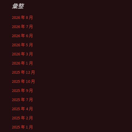
彙整
2026 年 8 月
2026 年 7 月
2026 年 6 月
2026 年 5 月
2026 年 3 月
2026 年 1 月
2025 年 12 月
2025 年 10 月
2025 年 9 月
2025 年 7 月
2025 年 4 月
2025 年 2 月
2025 年 1 月