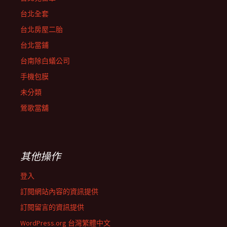
台北全套
台北房屋二胎
台北當鋪
台南除白蟻公司
手機包膜
未分類
鶯歌當舖
其他操作
登入
訂閱網站內容的資訊提供
訂閱留言的資訊提供
WordPress.org 台灣繁體中文