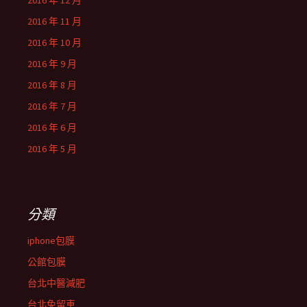
2016 年 12 月
2016 年 11 月
2016 年 10 月
2016 年 9 月
2016 年 8 月
2016 年 7 月
2016 年 6 月
2016 年 5 月
分類
iphone包膜
公館包膜
台北中醫減肥
台北免留車