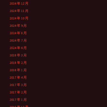
2024 年 12 月
2024 年 11 月
2024 年 10 月
2024 年 9 月
2024 年 8 月
2024 年 7 月
2024 年 6 月
2018 年 3 月
2018 年 2 月
2018 年 1 月
2017 年 4 月
2017 年 3 月
2017 年 2 月
2017 年 1 月