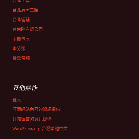
台北全套
台北房屋二胎
台北當鋪
台南除白蟻公司
手機包膜
未分類
鶯歌當舖
其他操作
登入
訂閱網站內容的資訊提供
訂閱留言的資訊提供
WordPress.org 台灣繁體中文