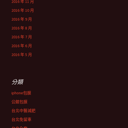
2016 年 11 月
2016 年 10 月
2016 年 9 月
2016 年 8 月
2016 年 7 月
2016 年 6 月
2016 年 5 月
分類
iphone包膜
公館包膜
台北中醫減肥
台北免留車