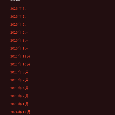
2026 年 8 月
2026 年 7 月
2026 年 6 月
2026 年 5 月
2026 年 3 月
2026 年 1 月
2025 年 12 月
2025 年 10 月
2025 年 9 月
2025 年 7 月
2025 年 4 月
2025 年 2 月
2025 年 1 月
2024 年 12 月