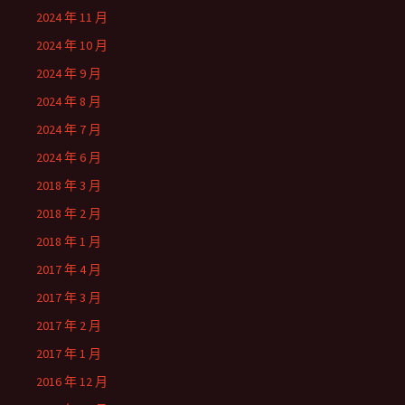
2024 年 11 月
2024 年 10 月
2024 年 9 月
2024 年 8 月
2024 年 7 月
2024 年 6 月
2018 年 3 月
2018 年 2 月
2018 年 1 月
2017 年 4 月
2017 年 3 月
2017 年 2 月
2017 年 1 月
2016 年 12 月