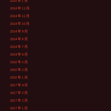
2025 年 1 月
2024 年 12 月
2024 年 11 月
2024 年 10 月
2024 年 9 月
2024 年 8 月
2024 年 7 月
2024 年 6 月
2018 年 3 月
2018 年 2 月
2018 年 1 月
2017 年 4 月
2017 年 3 月
2017 年 2 月
2017 年 1 月