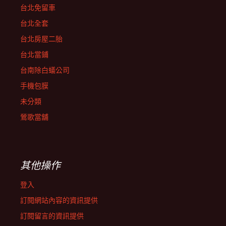
台北免留車
台北全套
台北房屋二胎
台北當鋪
台南除白蟻公司
手機包膜
未分類
鶯歌當舖
其他操作
登入
訂閱網站內容的資訊提供
訂閱留言的資訊提供