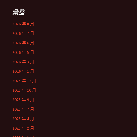
彙整
2026 年 8 月
2026 年 7 月
2026 年 6 月
2026 年 5 月
2026 年 3 月
2026 年 1 月
2025 年 12 月
2025 年 10 月
2025 年 9 月
2025 年 7 月
2025 年 4 月
2025 年 2 月