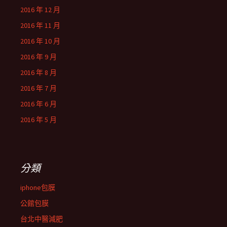
2016 年 12 月
2016 年 11 月
2016 年 10 月
2016 年 9 月
2016 年 8 月
2016 年 7 月
2016 年 6 月
2016 年 5 月
分類
iphone包膜
公館包膜
台北中醫減肥