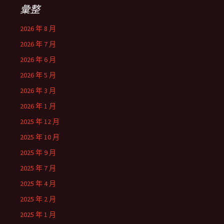
彙整
2026 年 8 月
2026 年 7 月
2026 年 6 月
2026 年 5 月
2026 年 3 月
2026 年 1 月
2025 年 12 月
2025 年 10 月
2025 年 9 月
2025 年 7 月
2025 年 4 月
2025 年 2 月
2025 年 1 月