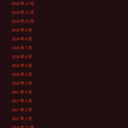
2024 年 12 月
2024 年 11 月
2024 年 10 月
2024 年 9 月
2024 年 8 月
2024 年 7 月
2024 年 6 月
2018 年 3 月
2018 年 2 月
2018 年 1 月
2017 年 4 月
2017 年 3 月
2017 年 2 月
2017 年 1 月
2016 年 12 月