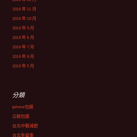
2016 年 11 月
2016 年 10 月
2016 年 9 月
2016 年 8 月
2016 年 7 月
2016 年 6 月
2016 年 5 月
分類
iphone包膜
公館包膜
台北中醫減肥
台北免留車