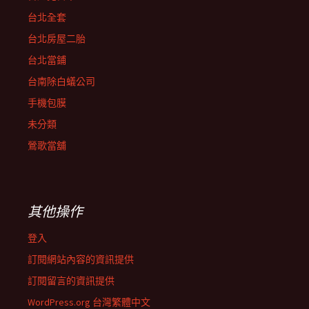
台北全套
台北房屋二胎
台北當鋪
台南除白蟻公司
手機包膜
未分類
鶯歌當舖
其他操作
登入
訂閱網站內容的資訊提供
訂閱留言的資訊提供
WordPress.org 台灣繁體中文