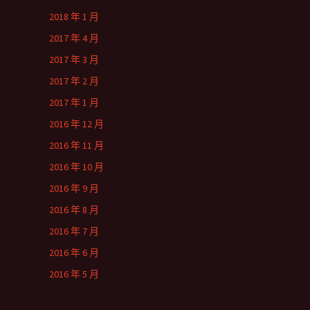
2018 年 1 月
2017 年 4 月
2017 年 3 月
2017 年 2 月
2017 年 1 月
2016 年 12 月
2016 年 11 月
2016 年 10 月
2016 年 9 月
2016 年 8 月
2016 年 7 月
2016 年 6 月
2016 年 5 月