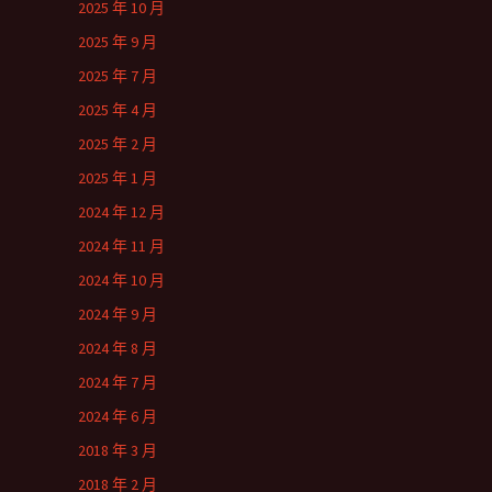
2025 年 10 月
2025 年 9 月
2025 年 7 月
2025 年 4 月
2025 年 2 月
2025 年 1 月
2024 年 12 月
2024 年 11 月
2024 年 10 月
2024 年 9 月
2024 年 8 月
2024 年 7 月
2024 年 6 月
2018 年 3 月
2018 年 2 月