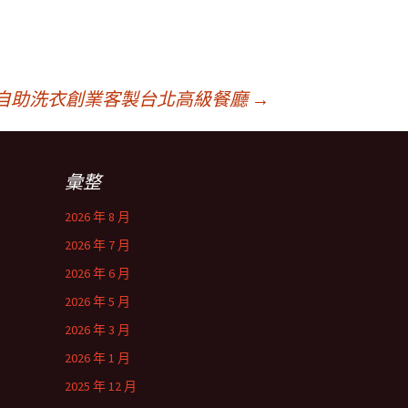
自助洗衣創業客製台北高級餐廳
→
彙整
2026 年 8 月
2026 年 7 月
2026 年 6 月
2026 年 5 月
2026 年 3 月
2026 年 1 月
2025 年 12 月