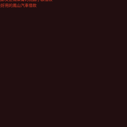
最好用的鳳山汽車借款