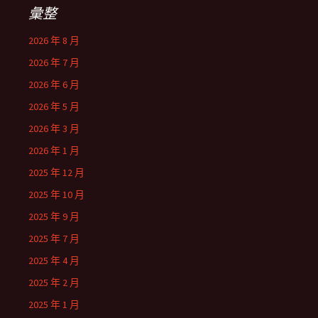
彙整
2026 年 8 月
2026 年 7 月
2026 年 6 月
2026 年 5 月
2026 年 3 月
2026 年 1 月
2025 年 12 月
2025 年 10 月
2025 年 9 月
2025 年 7 月
2025 年 4 月
2025 年 2 月
2025 年 1 月