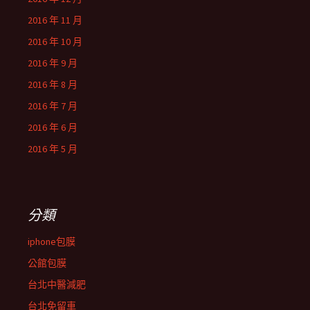
2016 年 11 月
2016 年 10 月
2016 年 9 月
2016 年 8 月
2016 年 7 月
2016 年 6 月
2016 年 5 月
分類
iphone包膜
公館包膜
台北中醫減肥
台北免留車