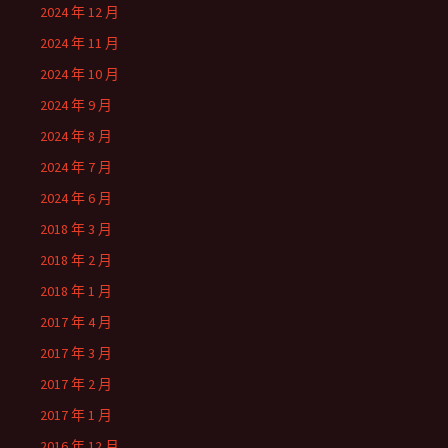
2024 年 12 月
2024 年 11 月
2024 年 10 月
2024 年 9 月
2024 年 8 月
2024 年 7 月
2024 年 6 月
2018 年 3 月
2018 年 2 月
2018 年 1 月
2017 年 4 月
2017 年 3 月
2017 年 2 月
2017 年 1 月
2016 年 12 月