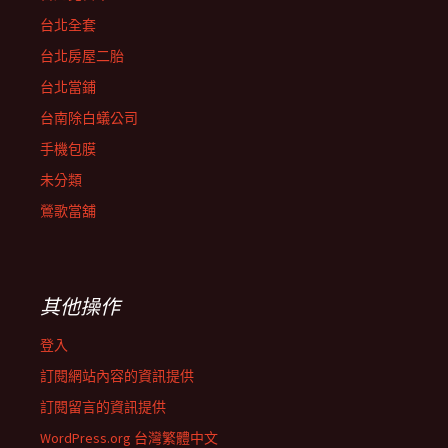
台北全套
台北房屋二胎
台北當鋪
台南除白蟻公司
手機包膜
未分類
鶯歌當舖
其他操作
登入
訂閱網站內容的資訊提供
訂閱留言的資訊提供
WordPress.org 台灣繁體中文