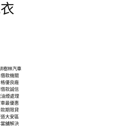
洗衣
耕
樹林汽車
車借款
機關
合格優良廠
擇借款誠信
電油煙處理
留車最優惠
借款期限貸
管道
大安區
林當舖
解決