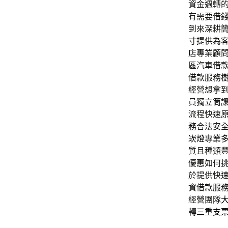
資金週轉
有需要借
到來深耕
寸提供為
店
專業顧
區汽車借
借款服務
經營想拿
員獨立筒
流程快速
務合法安
崁燈
專業
質且種類
優惠如何
於提供快
資借款服
經營團隊
轉
三重支