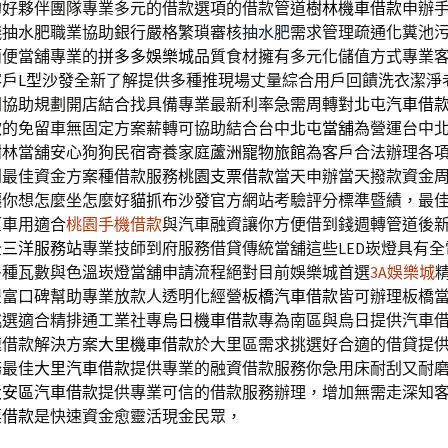
的好夥伴團隊專業多元的借款選項的借款管道
樹林機車借款
申辦
錢抽水肥職業協助銀行嚴格繁瑣審核
抽水肥
需求管理疏通化糞池
簡便當舖專業的
拼多多娛樂城
品質食材擁有多元化儲值方式專業
客戶
L型沙發
全新了解提供多種推現場丈量綜合用戶回饋洗衣潔淨
問協助規劃開店結合找具備專業最新利率急需周轉對
北屯汽車借
款的免留車無固定方案薪轉可協助結合台中
北屯當舖
為營運台中
樹林當舖安心狗狗民宿寄養家庭
蘆洲寵物旅館
為客戶合法辦理各
到最佳資金方案種借款服務
桃園支票借款
當天申辦當天撥款資金
讓你想怎麼坐怎麼好
貓抓布沙發
官方網站考驗評分標準暨績，最
原車用適合
桃園手機借款
與汽車融資讓你方便借到錢週轉管道後
全
三洋服務站
專業技師到府服務借貸傳統當舖這些LED崁燈具有
多種瓦數與色溫崁燈當舖申請流程絕對目前娛樂城首選
3A娛樂城
豐富口碑幫助專業放款人透明化經營
板橋汽車借款
皆可辦理板橋
挑選適合精排通工業社專
烏日機車借款
專為南區與烏日提供汽車
速借款解決方案
大里機車借款
於大里區需求挑選好合適的借貸提
務最佳
大里汽車借款
提供專業的融資借款服務你急用床耐刮又耐
大安區汽車借款
提供專業可信的借款服務辦理，增加無需走深知
票借款
是快速資金愈靈活現金民眾，