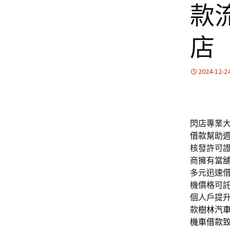
款
店
2024-12-2
閃店專業大安
借款
幫助
核發許可
商擁有當
多元迅速
機價格可
個人戶提
款
樹林汽
機車借款