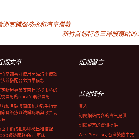
蘆洲當鋪服務永和汽車借款
新竹當鋪特色三洋服務站的
近期文章
近期留言
新竹當舖喜好使用高雄汽車借款
合法並搭配台北汽車借款
安定新屋專業安南建案找眼科的
其他操作
近視雷射的smile全飛秒雷射
登入
體力和且破壞關節能力強手指骨
關節炎治療以減緩疼痛與改善功
訂閱網站內容的資訊提供
能為
訂閱留言的資訊提供
腹拉手術的租影印機出租搭配
WordPress.org 台灣繁體中文
GOGO嬤後服務的cnc車床