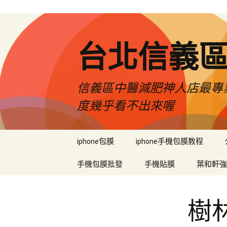
台北信義
信義區中醫減肥神人店最專業
度幾乎看不出來喔
跳
iphone包膜
iphone手機包膜教程
至
內
手機包膜批發
手機貼膜
葉和軒強
容
區
樹