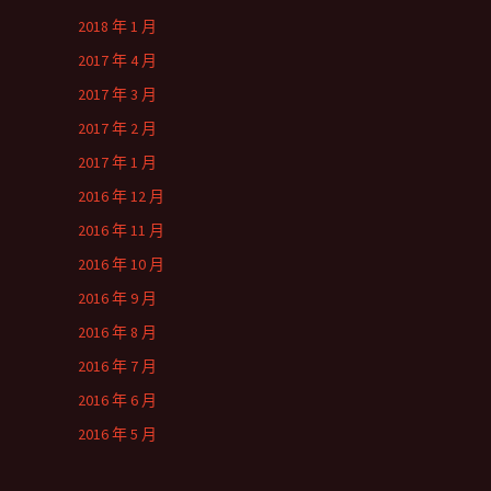
2018 年 1 月
2017 年 4 月
2017 年 3 月
2017 年 2 月
2017 年 1 月
2016 年 12 月
2016 年 11 月
2016 年 10 月
2016 年 9 月
2016 年 8 月
2016 年 7 月
2016 年 6 月
2016 年 5 月