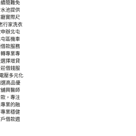
手續簡難免
污水池提供
客廳實際尺
老行家
洗衣
款
申辦北屯
北屯區機車
項借款服務
周轉專業專
佳選擇增貸
新莊借錢服
全電壓多元化
精選高品優
當舖興醫師
借款，專注
供專業的融
磨專業穩健
客戶借款週