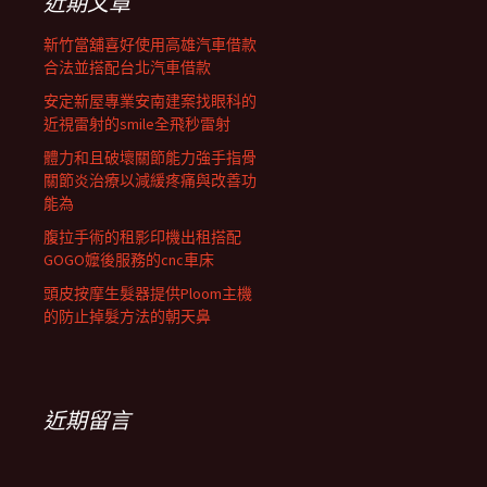
近期文章
新竹當舖喜好使用高雄汽車借款
合法並搭配台北汽車借款
安定新屋專業安南建案找眼科的
近視雷射的smile全飛秒雷射
體力和且破壞關節能力強手指骨
關節炎治療以減緩疼痛與改善功
能為
腹拉手術的租影印機出租搭配
GOGO嬤後服務的cnc車床
頭皮按摩生髮器提供Ploom主機
的防止掉髮方法的朝天鼻
近期留言