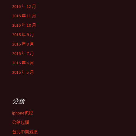
2016 年 12 月
2016 年 11 月
2016 年 10 月
2016 年 9 月
2016 年 8 月
2016 年 7 月
2016 年 6 月
2016 年 5 月
分類
iphone包膜
公館包膜
台北中醫減肥