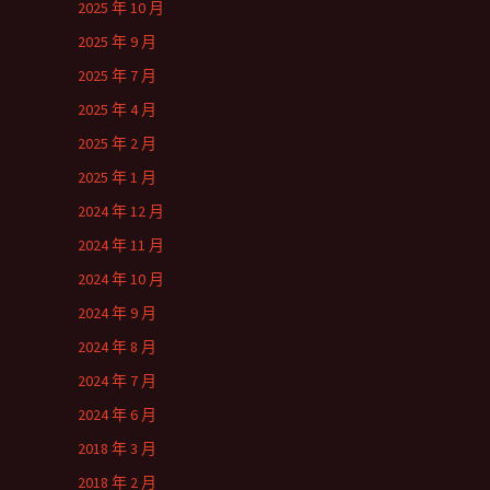
2025 年 10 月
2025 年 9 月
2025 年 7 月
2025 年 4 月
2025 年 2 月
2025 年 1 月
2024 年 12 月
2024 年 11 月
2024 年 10 月
2024 年 9 月
2024 年 8 月
2024 年 7 月
2024 年 6 月
2018 年 3 月
2018 年 2 月