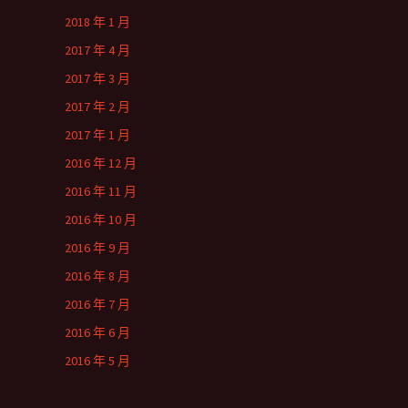
2018 年 1 月
2017 年 4 月
2017 年 3 月
2017 年 2 月
2017 年 1 月
2016 年 12 月
2016 年 11 月
2016 年 10 月
2016 年 9 月
2016 年 8 月
2016 年 7 月
2016 年 6 月
2016 年 5 月