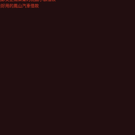
最好用的鳳山汽車借款