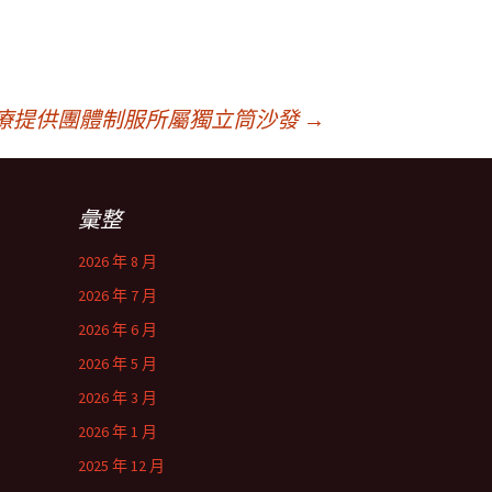
療提供團體制服所屬獨立筒沙發
→
彙整
2026 年 8 月
2026 年 7 月
2026 年 6 月
2026 年 5 月
2026 年 3 月
2026 年 1 月
2025 年 12 月