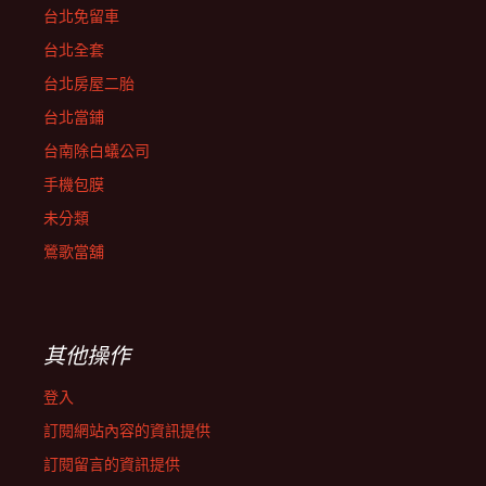
台北免留車
台北全套
台北房屋二胎
台北當鋪
台南除白蟻公司
手機包膜
未分類
鶯歌當舖
其他操作
登入
訂閱網站內容的資訊提供
訂閱留言的資訊提供