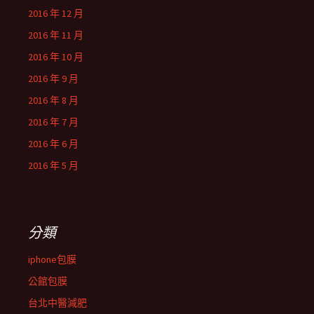
2016 年 12 月
2016 年 11 月
2016 年 10 月
2016 年 9 月
2016 年 8 月
2016 年 7 月
2016 年 6 月
2016 年 5 月
分類
iphone包膜
公館包膜
台北中醫減肥