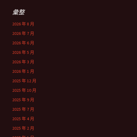
彙整
2026 年 8 月
2026 年 7 月
2026 年 6 月
2026 年 5 月
2026 年 3 月
2026 年 1 月
2025 年 12 月
2025 年 10 月
2025 年 9 月
2025 年 7 月
2025 年 4 月
2025 年 2 月