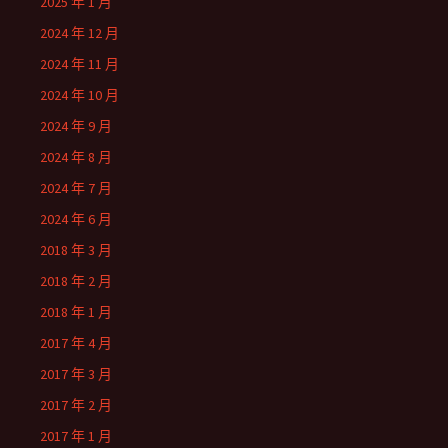
2025 年 1 月
2024 年 12 月
2024 年 11 月
2024 年 10 月
2024 年 9 月
2024 年 8 月
2024 年 7 月
2024 年 6 月
2018 年 3 月
2018 年 2 月
2018 年 1 月
2017 年 4 月
2017 年 3 月
2017 年 2 月
2017 年 1 月