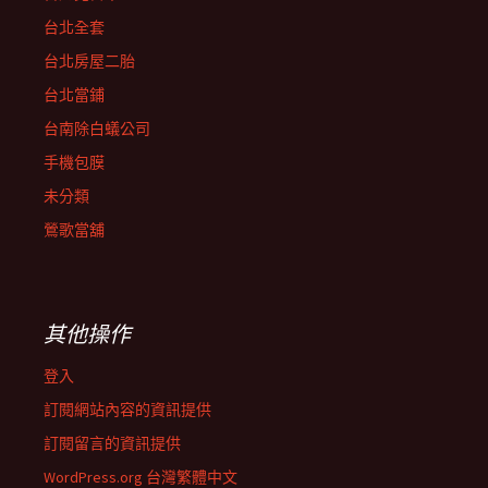
台北全套
台北房屋二胎
台北當鋪
台南除白蟻公司
手機包膜
未分類
鶯歌當舖
其他操作
登入
訂閱網站內容的資訊提供
訂閱留言的資訊提供
WordPress.org 台灣繁體中文