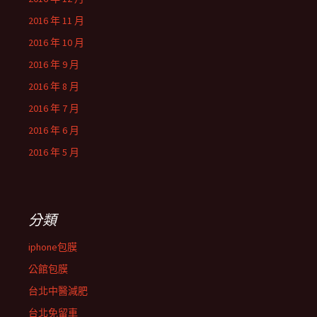
2016 年 11 月
2016 年 10 月
2016 年 9 月
2016 年 8 月
2016 年 7 月
2016 年 6 月
2016 年 5 月
分類
iphone包膜
公館包膜
台北中醫減肥
台北免留車