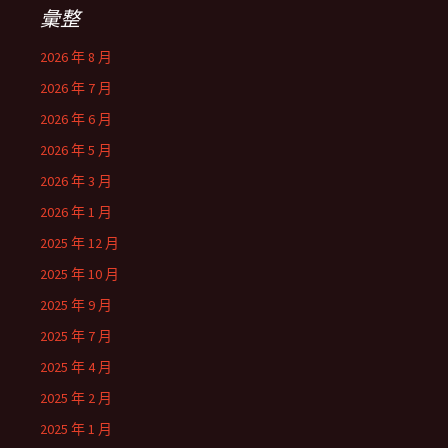
彙整
2026 年 8 月
2026 年 7 月
2026 年 6 月
2026 年 5 月
2026 年 3 月
2026 年 1 月
2025 年 12 月
2025 年 10 月
2025 年 9 月
2025 年 7 月
2025 年 4 月
2025 年 2 月
2025 年 1 月