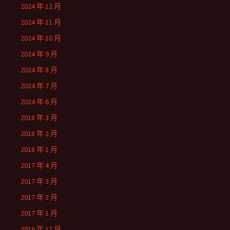
2024 年 12 月
2024 年 11 月
2024 年 10 月
2024 年 9 月
2024 年 8 月
2024 年 7 月
2024 年 6 月
2018 年 3 月
2018 年 2 月
2018 年 1 月
2017 年 4 月
2017 年 3 月
2017 年 2 月
2017 年 1 月
2016 年 12 月