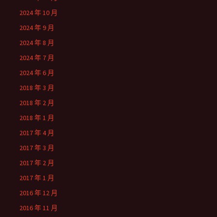
2024 年 10 月
2024 年 9 月
2024 年 8 月
2024 年 7 月
2024 年 6 月
2018 年 3 月
2018 年 2 月
2018 年 1 月
2017 年 4 月
2017 年 3 月
2017 年 2 月
2017 年 1 月
2016 年 12 月
2016 年 11 月