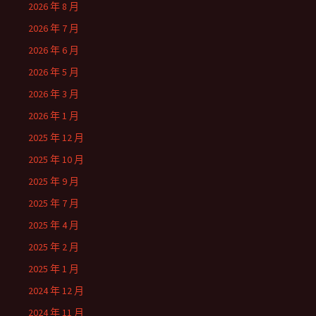
2026 年 8 月
2026 年 7 月
2026 年 6 月
2026 年 5 月
2026 年 3 月
2026 年 1 月
2025 年 12 月
2025 年 10 月
2025 年 9 月
2025 年 7 月
2025 年 4 月
2025 年 2 月
2025 年 1 月
2024 年 12 月
2024 年 11 月