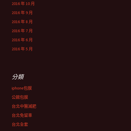
2016 年 10 月
2016 年 9 月
2016 年 8 月
2016 年 7 月
2016 年 6 月
2016 年 5 月
分類
iphone包膜
公館包膜
台北中醫減肥
台北免留車
台北全套