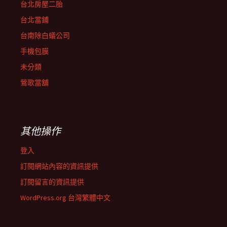
台北房屋二胎
台北當鋪
台南除白蟻公司
手機包膜
未分類
鶯歌當舖
其他操作
登入
訂閱網站內容的資訊提供
訂閱留言的資訊提供
WordPress.org 台灣繁體中文