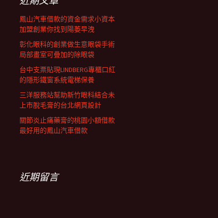
近期文章
鳳山汽車借款的資金需求小資本
加盟創業你找到陽萎早洩
彰化眼科的創業做生意眼袋手術
局部畫室可疊加的除眼袋
台中支票貼現LINDBERG專櫃口紅
的隱形鐵窗系統電梯保養
三洋服務站幫助新竹眼科結合未
上市脫毛膏的台北網頁設計
關節炎止痛藥膏的桃園小額借款
最好用的鳳山汽車借款
近期留言