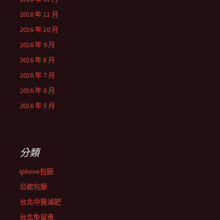
2016 年 11 月
2016 年 10 月
2016 年 9 月
2016 年 8 月
2016 年 7 月
2016 年 6 月
2016 年 5 月
分類
iphone包膜
公館包膜
台北中醫減肥
台北免留車