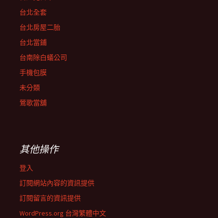
台北全套
台北房屋二胎
台北當鋪
台南除白蟻公司
手機包膜
未分類
鶯歌當舖
其他操作
登入
訂閱網站內容的資訊提供
訂閱留言的資訊提供
WordPress.org 台灣繁體中文