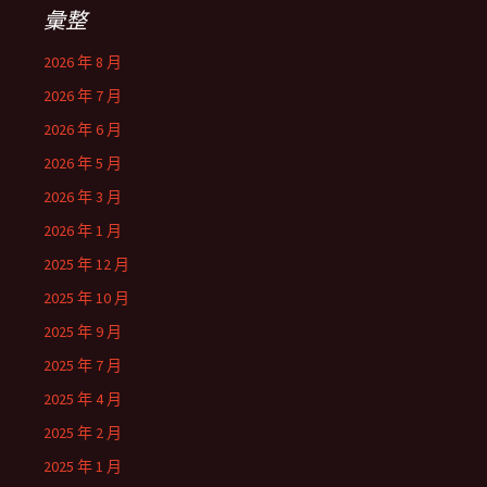
彙整
2026 年 8 月
2026 年 7 月
2026 年 6 月
2026 年 5 月
2026 年 3 月
2026 年 1 月
2025 年 12 月
2025 年 10 月
2025 年 9 月
2025 年 7 月
2025 年 4 月
2025 年 2 月
2025 年 1 月