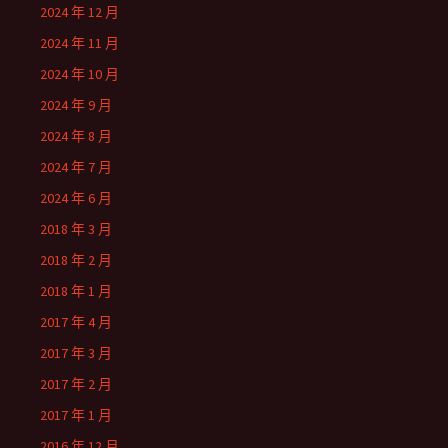
2024 年 12 月
2024 年 11 月
2024 年 10 月
2024 年 9 月
2024 年 8 月
2024 年 7 月
2024 年 6 月
2018 年 3 月
2018 年 2 月
2018 年 1 月
2017 年 4 月
2017 年 3 月
2017 年 2 月
2017 年 1 月
2016 年 12 月