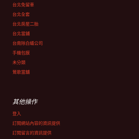
台北免留車
台北全套
台北房屋二胎
台北當鋪
台南除白蟻公司
手機包膜
未分類
鶯歌當舖
其他操作
登入
訂閱網站內容的資訊提供
訂閱留言的資訊提供