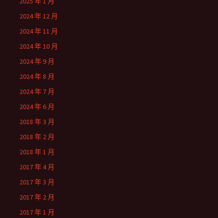
2025 年 1 月
2024 年 12 月
2024 年 11 月
2024 年 10 月
2024 年 9 月
2024 年 8 月
2024 年 7 月
2024 年 6 月
2018 年 3 月
2018 年 2 月
2018 年 1 月
2017 年 4 月
2017 年 3 月
2017 年 2 月
2017 年 1 月