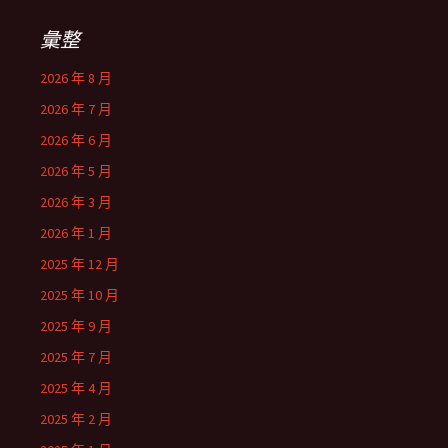
彙整
2026 年 8 月
2026 年 7 月
2026 年 6 月
2026 年 5 月
2026 年 3 月
2026 年 1 月
2025 年 12 月
2025 年 10 月
2025 年 9 月
2025 年 7 月
2025 年 4 月
2025 年 2 月