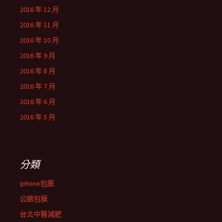
2016 年 12 月
2016 年 11 月
2016 年 10 月
2016 年 9 月
2016 年 8 月
2016 年 7 月
2016 年 6 月
2016 年 5 月
分類
iphone包膜
公館包膜
台北中醫減肥