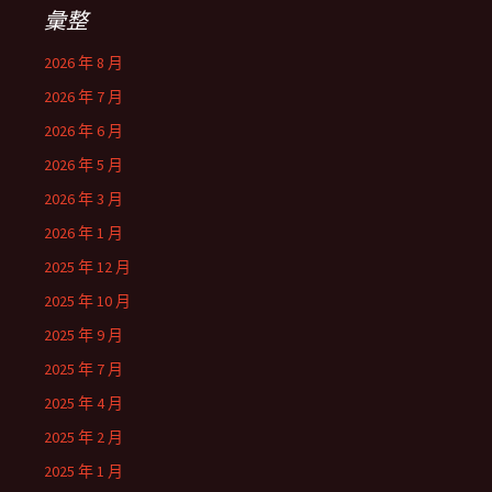
彙整
2026 年 8 月
2026 年 7 月
2026 年 6 月
2026 年 5 月
2026 年 3 月
2026 年 1 月
2025 年 12 月
2025 年 10 月
2025 年 9 月
2025 年 7 月
2025 年 4 月
2025 年 2 月
2025 年 1 月