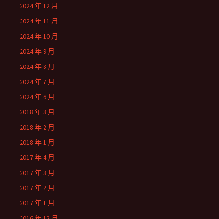
2024 年 12 月
2024 年 11 月
2024 年 10 月
2024 年 9 月
2024 年 8 月
2024 年 7 月
2024 年 6 月
2018 年 3 月
2018 年 2 月
2018 年 1 月
2017 年 4 月
2017 年 3 月
2017 年 2 月
2017 年 1 月
2016 年 12 月