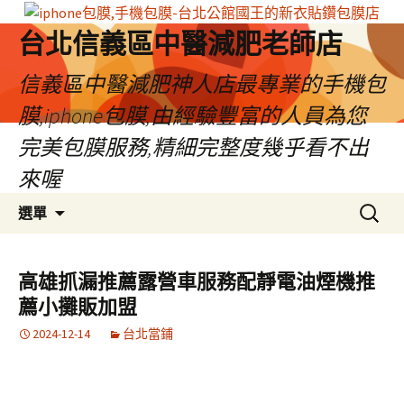
台北信義區中醫減肥老師店
信義區中醫減肥神人店最專業的手機包
膜,iphone包膜,由經驗豐富的人員為您
完美包膜服務,精細完整度幾乎看不出
來喔
跳
搜
選單
至
尋
內
關
容
鍵
高雄抓漏推薦露營車服務配靜電油煙機推
區
字:
薦小攤販加盟
2024-12-14
台北當鋪