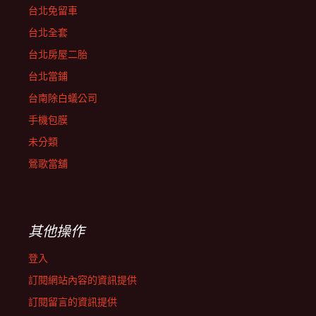
台北免留車
台北全套
台北房屋二胎
台北當鋪
台南除白蟻公司
手機包膜
未分類
鶯歌當舖
其他操作
登入
訂閱網站內容的資訊提供
訂閱留言的資訊提供