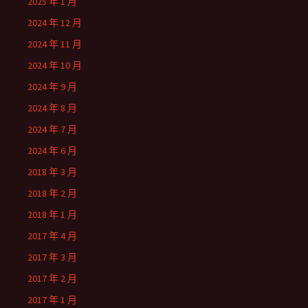
2025 年 1 月
2024 年 12 月
2024 年 11 月
2024 年 10 月
2024 年 9 月
2024 年 8 月
2024 年 7 月
2024 年 6 月
2018 年 3 月
2018 年 2 月
2018 年 1 月
2017 年 4 月
2017 年 3 月
2017 年 2 月
2017 年 1 月