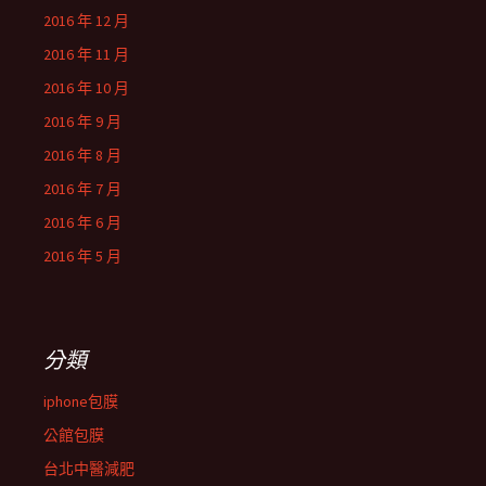
2016 年 12 月
2016 年 11 月
2016 年 10 月
2016 年 9 月
2016 年 8 月
2016 年 7 月
2016 年 6 月
2016 年 5 月
分類
iphone包膜
公館包膜
台北中醫減肥