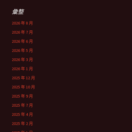
彙整
2026 年 8 月
2026 年 7 月
2026 年 6 月
2026 年 5 月
2026 年 3 月
2026 年 1 月
2025 年 12 月
2025 年 10 月
2025 年 9 月
2025 年 7 月
2025 年 4 月
2025 年 2 月