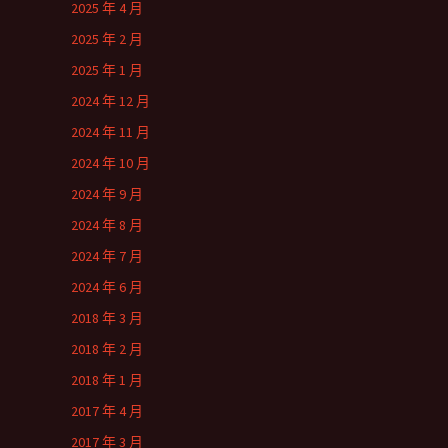
2025 年 4 月
2025 年 2 月
2025 年 1 月
2024 年 12 月
2024 年 11 月
2024 年 10 月
2024 年 9 月
2024 年 8 月
2024 年 7 月
2024 年 6 月
2018 年 3 月
2018 年 2 月
2018 年 1 月
2017 年 4 月
2017 年 3 月