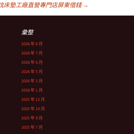
找床墊工廠直營專門店屏東借錢
→
彙整
2026 年 8 月
2026 年 7 月
2026 年 6 月
2026 年 5 月
2026 年 3 月
2026 年 1 月
2025 年 12 月
2025 年 10 月
2025 年 9 月
2025 年 7 月