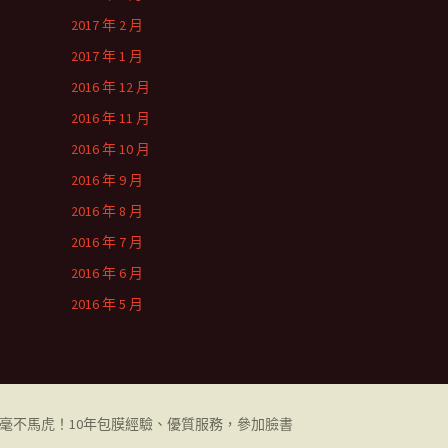
2017 年 2 月
2017 年 1 月
2016 年 12 月
2016 年 11 月
2016 年 10 月
2016 年 9 月
2016 年 8 月
2016 年 7 月
2016 年 6 月
2016 年 5 月
都毫不馬虎！10年包膜經驗、優質服務，參加臉書