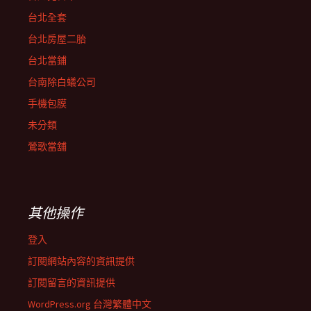
台北全套
台北房屋二胎
台北當鋪
台南除白蟻公司
手機包膜
未分類
鶯歌當舖
其他操作
登入
訂閱網站內容的資訊提供
訂閱留言的資訊提供
WordPress.org 台灣繁體中文