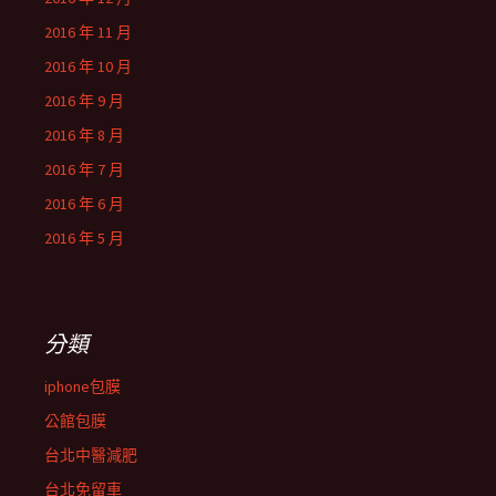
2016 年 11 月
2016 年 10 月
2016 年 9 月
2016 年 8 月
2016 年 7 月
2016 年 6 月
2016 年 5 月
分類
iphone包膜
公館包膜
台北中醫減肥
台北免留車