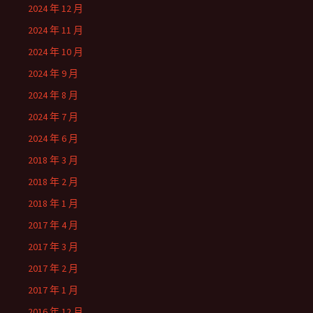
2024 年 12 月
2024 年 11 月
2024 年 10 月
2024 年 9 月
2024 年 8 月
2024 年 7 月
2024 年 6 月
2018 年 3 月
2018 年 2 月
2018 年 1 月
2017 年 4 月
2017 年 3 月
2017 年 2 月
2017 年 1 月
2016 年 12 月