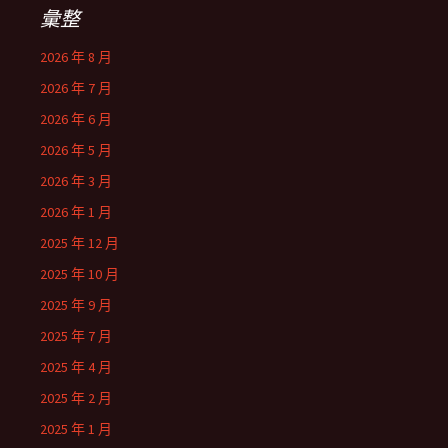
彙整
2026 年 8 月
2026 年 7 月
2026 年 6 月
2026 年 5 月
2026 年 3 月
2026 年 1 月
2025 年 12 月
2025 年 10 月
2025 年 9 月
2025 年 7 月
2025 年 4 月
2025 年 2 月
2025 年 1 月