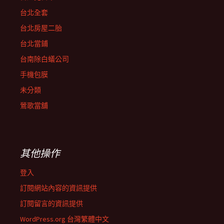
台北全套
台北房屋二胎
台北當鋪
台南除白蟻公司
手機包膜
未分類
鶯歌當舖
其他操作
登入
訂閱網站內容的資訊提供
訂閱留言的資訊提供
WordPress.org 台灣繁體中文