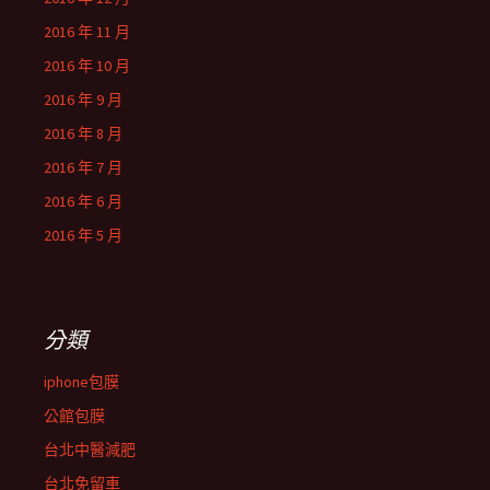
2016 年 11 月
2016 年 10 月
2016 年 9 月
2016 年 8 月
2016 年 7 月
2016 年 6 月
2016 年 5 月
分類
iphone包膜
公館包膜
台北中醫減肥
台北免留車