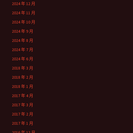
2024 年 12 月
2024 年 11 月
2024 年 10 月
2024 年 9 月
2024 年 8 月
2024 年 7 月
2024 年 6 月
2018 年 3 月
2018 年 2 月
2018 年 1 月
2017 年 4 月
2017 年 3 月
2017 年 2 月
2017 年 1 月
2016 年 12 月