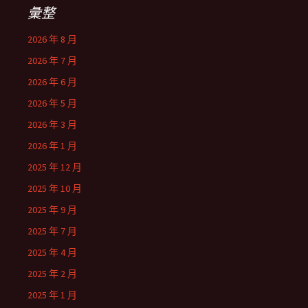
彙整
2026 年 8 月
2026 年 7 月
2026 年 6 月
2026 年 5 月
2026 年 3 月
2026 年 1 月
2025 年 12 月
2025 年 10 月
2025 年 9 月
2025 年 7 月
2025 年 4 月
2025 年 2 月
2025 年 1 月