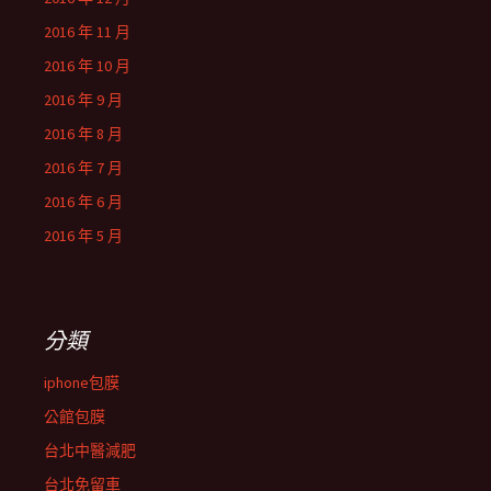
2016 年 11 月
2016 年 10 月
2016 年 9 月
2016 年 8 月
2016 年 7 月
2016 年 6 月
2016 年 5 月
分類
iphone包膜
公館包膜
台北中醫減肥
台北免留車