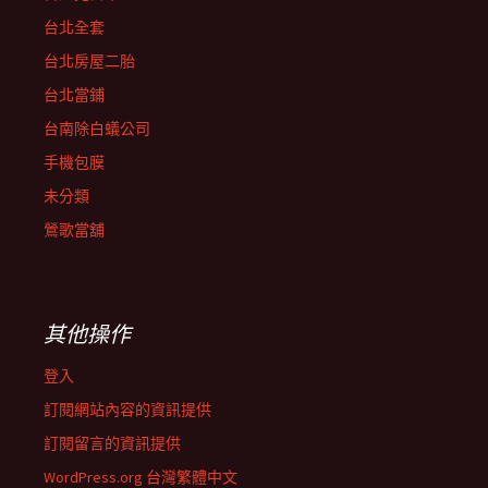
台北全套
台北房屋二胎
台北當鋪
台南除白蟻公司
手機包膜
未分類
鶯歌當舖
其他操作
登入
訂閱網站內容的資訊提供
訂閱留言的資訊提供
WordPress.org 台灣繁體中文