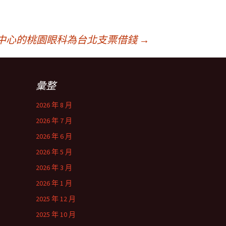
中心的桃園眼科為台北支票借錢
→
彙整
2026 年 8 月
2026 年 7 月
2026 年 6 月
2026 年 5 月
2026 年 3 月
2026 年 1 月
2025 年 12 月
2025 年 10 月