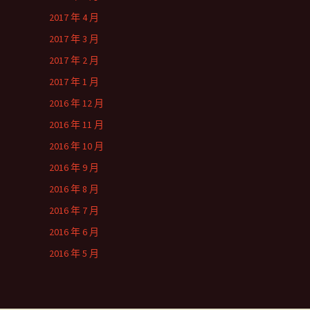
2017 年 4 月
2017 年 3 月
2017 年 2 月
2017 年 1 月
2016 年 12 月
2016 年 11 月
2016 年 10 月
2016 年 9 月
2016 年 8 月
2016 年 7 月
2016 年 6 月
2016 年 5 月