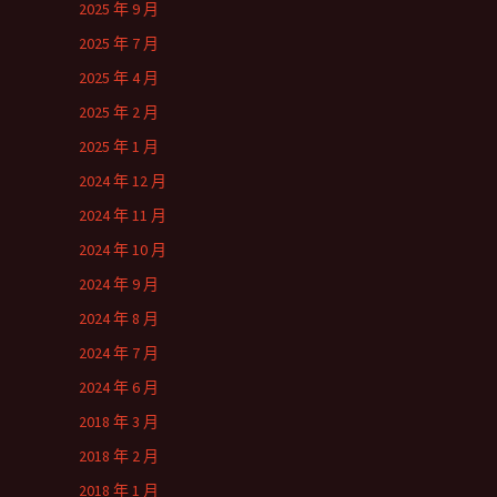
2025 年 9 月
2025 年 7 月
2025 年 4 月
2025 年 2 月
2025 年 1 月
2024 年 12 月
2024 年 11 月
2024 年 10 月
2024 年 9 月
2024 年 8 月
2024 年 7 月
2024 年 6 月
2018 年 3 月
2018 年 2 月
2018 年 1 月