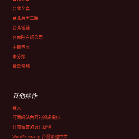
台北全套
台北房屋二胎
台北當鋪
台南除白蟻公司
手機包膜
未分類
鶯歌當舖
其他操作
登入
訂閱網站內容的資訊提供
訂閱留言的資訊提供
WordPress.org 台灣繁體中文