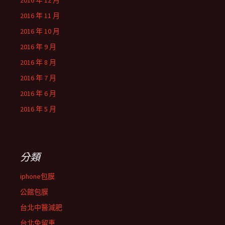
2016 年 12 月
2016 年 11 月
2016 年 10 月
2016 年 9 月
2016 年 8 月
2016 年 7 月
2016 年 6 月
2016 年 5 月
分類
iphone包膜
公館包膜
台北中醫減肥
台北免留車