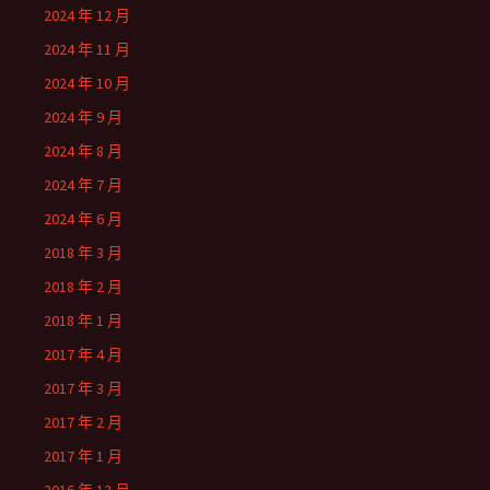
2024 年 12 月
2024 年 11 月
2024 年 10 月
2024 年 9 月
2024 年 8 月
2024 年 7 月
2024 年 6 月
2018 年 3 月
2018 年 2 月
2018 年 1 月
2017 年 4 月
2017 年 3 月
2017 年 2 月
2017 年 1 月