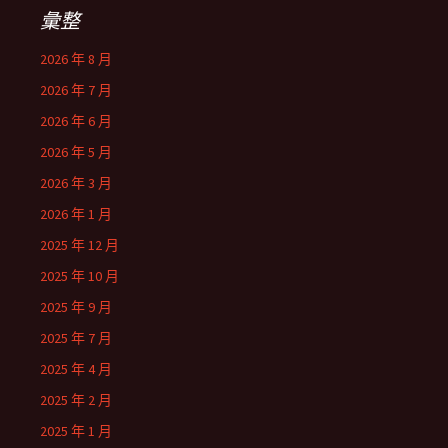
彙整
2026 年 8 月
2026 年 7 月
2026 年 6 月
2026 年 5 月
2026 年 3 月
2026 年 1 月
2025 年 12 月
2025 年 10 月
2025 年 9 月
2025 年 7 月
2025 年 4 月
2025 年 2 月
2025 年 1 月