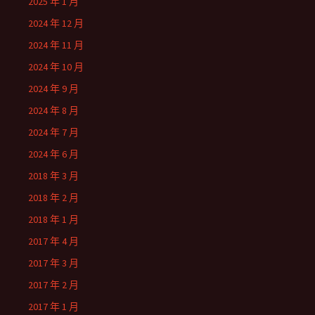
2025 年 1 月
2024 年 12 月
2024 年 11 月
2024 年 10 月
2024 年 9 月
2024 年 8 月
2024 年 7 月
2024 年 6 月
2018 年 3 月
2018 年 2 月
2018 年 1 月
2017 年 4 月
2017 年 3 月
2017 年 2 月
2017 年 1 月