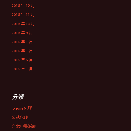
2016 年 12 月
2016 年 11 月
2016 年 10 月
2016 年 9 月
2016 年 8 月
2016 年 7 月
2016 年 6 月
2016 年 5 月
分類
iphone包膜
公館包膜
台北中醫減肥