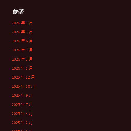
彙整
2026 年 8 月
2026 年 7 月
2026 年 6 月
2026 年 5 月
2026 年 3 月
2026 年 1 月
2025 年 12 月
2025 年 10 月
2025 年 9 月
2025 年 7 月
2025 年 4 月
2025 年 2 月