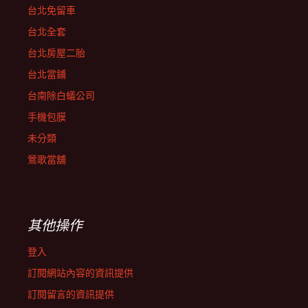
台北免留車
台北全套
台北房屋二胎
台北當鋪
台南除白蟻公司
手機包膜
未分類
鶯歌當舖
其他操作
登入
訂閱網站內容的資訊提供
訂閱留言的資訊提供