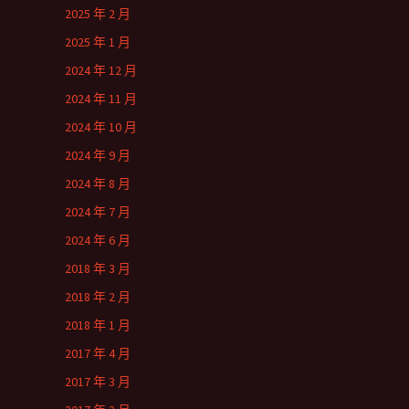
2025 年 2 月
2025 年 1 月
2024 年 12 月
2024 年 11 月
2024 年 10 月
2024 年 9 月
2024 年 8 月
2024 年 7 月
2024 年 6 月
2018 年 3 月
2018 年 2 月
2018 年 1 月
2017 年 4 月
2017 年 3 月