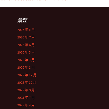
彙整
2026 年 8 月
2026 年 7 月
2026 年 6 月
2026 年 5 月
2026 年 3 月
2026 年 1 月
2025 年 12 月
2025 年 10 月
2025 年 9 月
2025 年 7 月
2025 年 4 月