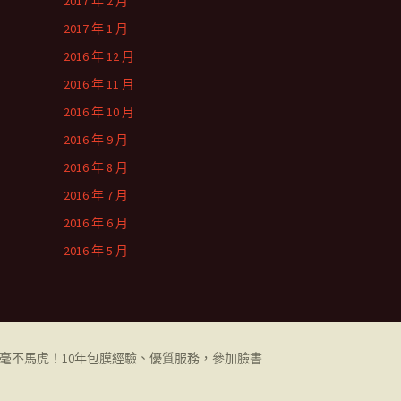
2017 年 2 月
2017 年 1 月
2016 年 12 月
2016 年 11 月
2016 年 10 月
2016 年 9 月
2016 年 8 月
2016 年 7 月
2016 年 6 月
2016 年 5 月
都毫不馬虎！10年包膜經驗、優質服務，參加臉書