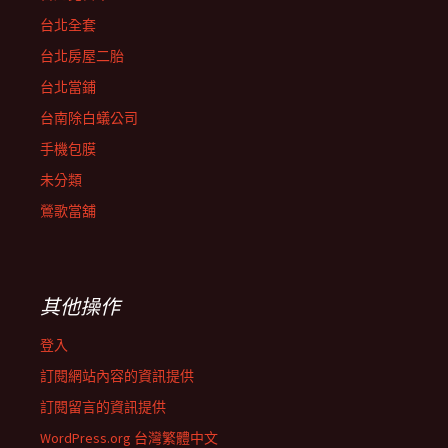
台北全套
台北房屋二胎
台北當鋪
台南除白蟻公司
手機包膜
未分類
鶯歌當舖
其他操作
登入
訂閱網站內容的資訊提供
訂閱留言的資訊提供
WordPress.org 台灣繁體中文