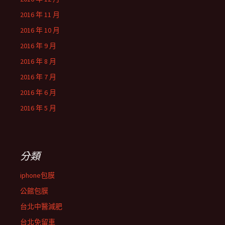
2016 年 11 月
2016 年 10 月
2016 年 9 月
2016 年 8 月
2016 年 7 月
2016 年 6 月
2016 年 5 月
分類
iphone包膜
公館包膜
台北中醫減肥
台北免留車