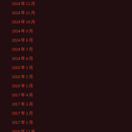
2024 年 12 月
2024 年 11 月
2024 年 10 月
2024 年 9 月
2024 年 8 月
2024 年 7 月
2024 年 6 月
2018 年 3 月
2018 年 2 月
2018 年 1 月
2017 年 4 月
2017 年 3 月
2017 年 2 月
2017 年 1 月
2016 年 12 月