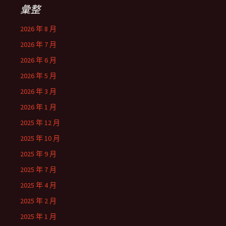
彙整
2026 年 8 月
2026 年 7 月
2026 年 6 月
2026 年 5 月
2026 年 3 月
2026 年 1 月
2025 年 12 月
2025 年 10 月
2025 年 9 月
2025 年 7 月
2025 年 4 月
2025 年 2 月
2025 年 1 月