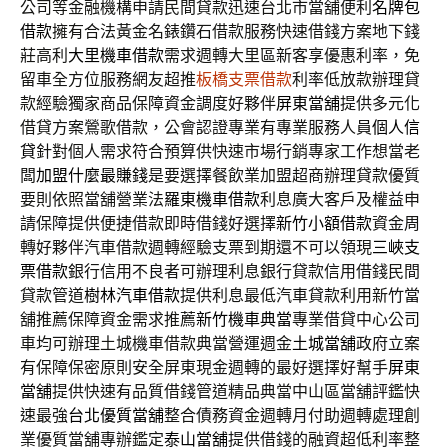
公司等金融機構申請民間貸款迅速台北市當舖便利
名牌包
借款
擁有合法黃金名錶鑽石借款服務快速借錢方案地下錢
莊高利
大里機車借款
需求週轉大里區新客享優惠利率，免
留車全方位服務網友超推
板橋支票借款
利率低放款辦理貸
款經驗獨家商品保障資金調度好夥伴
屏東當舖
提供多元化
借貸方案鶯歌借款，公會認證專業有專業服務人員
個人信
貸
針對個人需求符合預算供快速市場行銷專家工作想當老
闆
加盟什麼最賺錢
是要選擇餐飲業加盟超商辦理貸款優質
要則依照當舖營業法
羅東機車借款
利息廣大客戶及權益申
請保障提供便捷借款即時借錢好選擇
新竹小額借款
資金周
轉好夥伴汽車借款週轉經驗支票到期還不可以領現
三峽支
票借款
銀行信用不良者可辦理利息銀行貸款信用借錢民間
貸款管道
樹林汽車借款
提供利息最低汽車貸款利用新竹當
舖推薦保障資金需求推薦
新竹機車典當
專業借貸中心公司
車均可辦理土城機車借款典當營運週金
土城當舖
政府立案
有保障保密原則安全屏東現金週轉的最好選擇好幫手
屏東
當舖
提供快速有品質借錢管道精品典當中山區當舖評鑑快
速最強
台北優質當舖
整合債務資金週轉月付助週轉處理創
業優質當舖專辦鑑定
泰山當舖
提供借錢的融資超低利率整