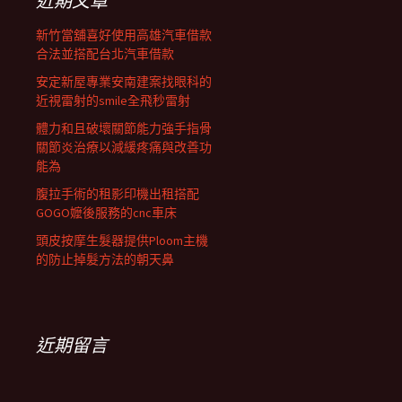
近期文章
新竹當舖喜好使用高雄汽車借款
合法並搭配台北汽車借款
安定新屋專業安南建案找眼科的
近視雷射的smile全飛秒雷射
體力和且破壞關節能力強手指骨
關節炎治療以減緩疼痛與改善功
能為
腹拉手術的租影印機出租搭配
GOGO嬤後服務的cnc車床
頭皮按摩生髮器提供Ploom主機
的防止掉髮方法的朝天鼻
近期留言