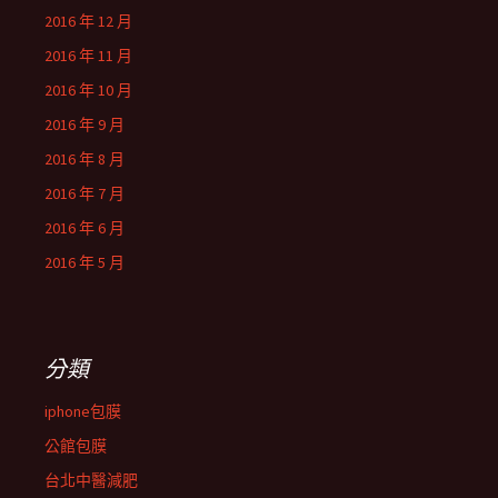
2016 年 12 月
2016 年 11 月
2016 年 10 月
2016 年 9 月
2016 年 8 月
2016 年 7 月
2016 年 6 月
2016 年 5 月
分類
iphone包膜
公館包膜
台北中醫減肥