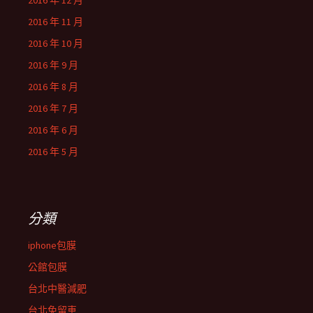
2016 年 12 月
2016 年 11 月
2016 年 10 月
2016 年 9 月
2016 年 8 月
2016 年 7 月
2016 年 6 月
2016 年 5 月
分類
iphone包膜
公館包膜
台北中醫減肥
台北免留車