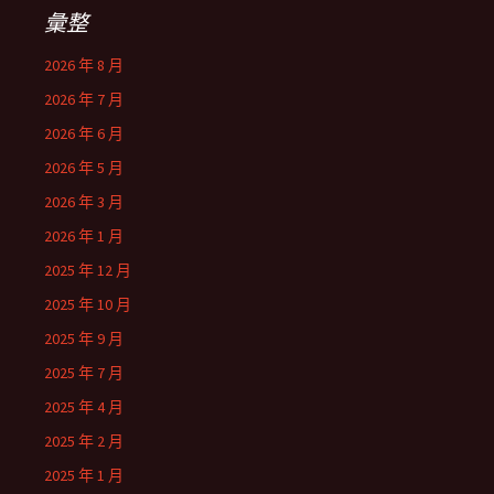
彙整
2026 年 8 月
2026 年 7 月
2026 年 6 月
2026 年 5 月
2026 年 3 月
2026 年 1 月
2025 年 12 月
2025 年 10 月
2025 年 9 月
2025 年 7 月
2025 年 4 月
2025 年 2 月
2025 年 1 月