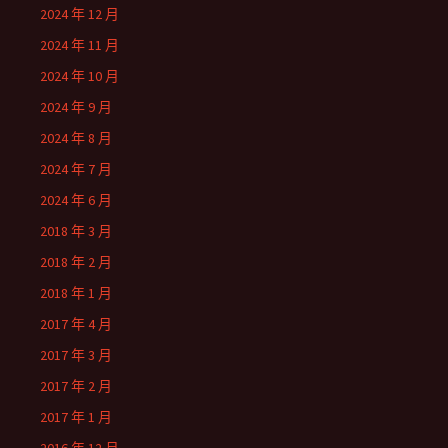
2024 年 12 月
2024 年 11 月
2024 年 10 月
2024 年 9 月
2024 年 8 月
2024 年 7 月
2024 年 6 月
2018 年 3 月
2018 年 2 月
2018 年 1 月
2017 年 4 月
2017 年 3 月
2017 年 2 月
2017 年 1 月