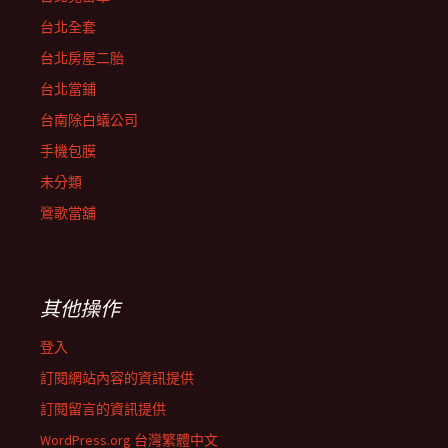
台北全套
台北房屋二胎
台北當鋪
台南除白蟻公司
手機包膜
未分類
鶯歌當舖
其他操作
登入
訂閱網站內容的資訊提供
訂閱留言的資訊提供
WordPress.org 台灣繁體中文