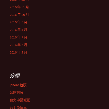
2016 年 11 月
2016 年 10 月
2016 年 9 月
2016 年 8 月
2016 年 7 月
2016 年 6 月
2016 年 5 月
分類
iphone包膜
公館包膜
台北中醫減肥
台北免留車