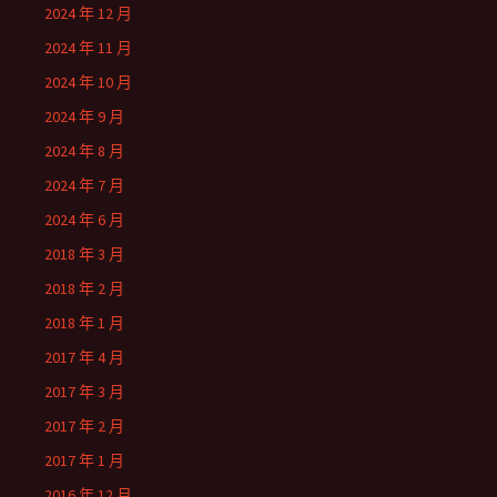
2024 年 12 月
2024 年 11 月
2024 年 10 月
2024 年 9 月
2024 年 8 月
2024 年 7 月
2024 年 6 月
2018 年 3 月
2018 年 2 月
2018 年 1 月
2017 年 4 月
2017 年 3 月
2017 年 2 月
2017 年 1 月
2016 年 12 月