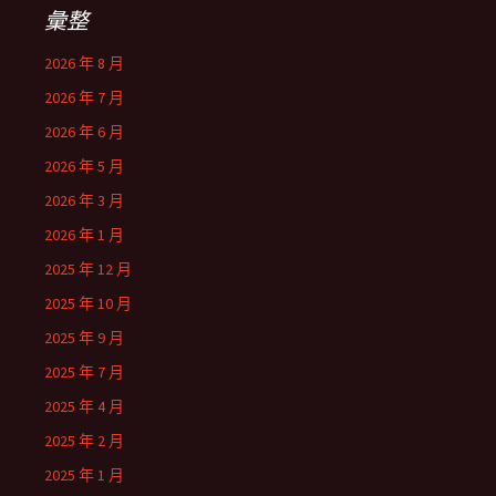
彙整
2026 年 8 月
2026 年 7 月
2026 年 6 月
2026 年 5 月
2026 年 3 月
2026 年 1 月
2025 年 12 月
2025 年 10 月
2025 年 9 月
2025 年 7 月
2025 年 4 月
2025 年 2 月
2025 年 1 月