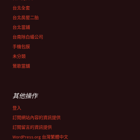
台北全套
台北房屋二胎
台北當鋪
台南除白蟻公司
手機包膜
未分類
鶯歌當舖
其他操作
登入
訂閱網站內容的資訊提供
訂閱留言的資訊提供
WordPress.org 台灣繁體中文