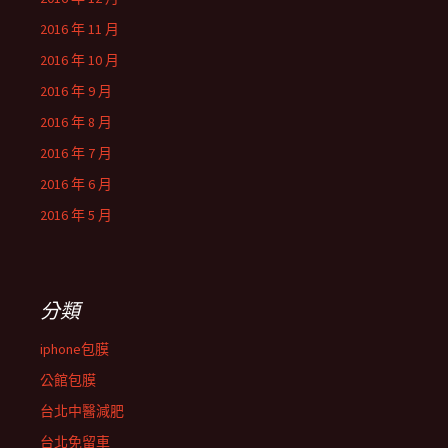
2016 年 11 月
2016 年 10 月
2016 年 9 月
2016 年 8 月
2016 年 7 月
2016 年 6 月
2016 年 5 月
分類
iphone包膜
公館包膜
台北中醫減肥
台北免留車