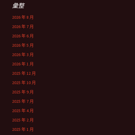
彙整
2026 年 8 月
2026 年 7 月
2026 年 6 月
2026 年 5 月
2026 年 3 月
2026 年 1 月
2025 年 12 月
2025 年 10 月
2025 年 9 月
2025 年 7 月
2025 年 4 月
2025 年 2 月
2025 年 1 月