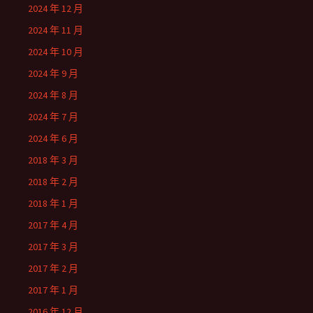
2024 年 12 月
2024 年 11 月
2024 年 10 月
2024 年 9 月
2024 年 8 月
2024 年 7 月
2024 年 6 月
2018 年 3 月
2018 年 2 月
2018 年 1 月
2017 年 4 月
2017 年 3 月
2017 年 2 月
2017 年 1 月
2016 年 12 月