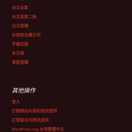
台北全套
台北房屋二胎
台北當鋪
台南除白蟻公司
手機包膜
未分類
鶯歌當舖
其他操作
登入
訂閱網站內容的資訊提供
訂閱留言的資訊提供
WordPress.org 台灣繁體中文