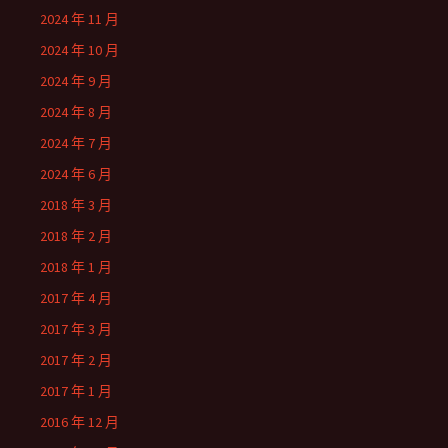
2024 年 11 月
2024 年 10 月
2024 年 9 月
2024 年 8 月
2024 年 7 月
2024 年 6 月
2018 年 3 月
2018 年 2 月
2018 年 1 月
2017 年 4 月
2017 年 3 月
2017 年 2 月
2017 年 1 月
2016 年 12 月