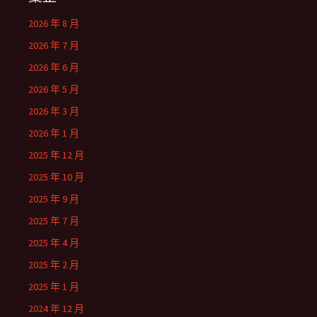
2026 年 8 月
2026 年 7 月
2026 年 6 月
2026 年 5 月
2026 年 3 月
2026 年 1 月
2025 年 12 月
2025 年 10 月
2025 年 9 月
2025 年 7 月
2025 年 4 月
2025 年 2 月
2025 年 1 月
2024 年 12 月