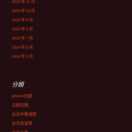
2016 年 11 月
2016 年 10 月
2016 年 9 月
2016 年 8 月
2016 年 7 月
2016 年 6 月
2016 年 5 月
分類
iphone包膜
公館包膜
台北中醫減肥
台北免留車