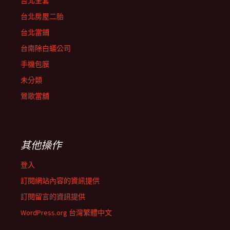
台北全套
台北房屋二胎
台北當鋪
台南除白蟻公司
手機包膜
未分類
鶯歌當舖
其他操作
登入
訂閱網站內容的資訊提供
訂閱留言的資訊提供
WordPress.org 台灣繁體中文