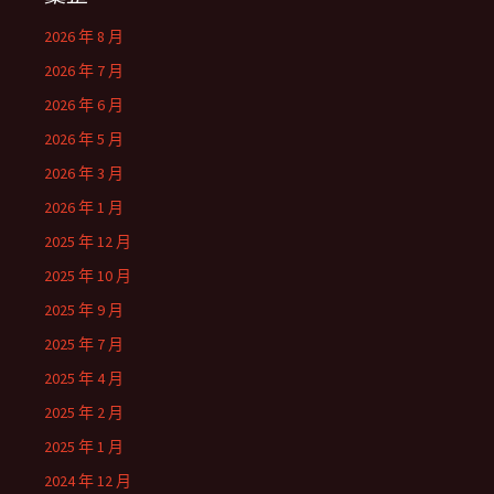
2026 年 8 月
2026 年 7 月
2026 年 6 月
2026 年 5 月
2026 年 3 月
2026 年 1 月
2025 年 12 月
2025 年 10 月
2025 年 9 月
2025 年 7 月
2025 年 4 月
2025 年 2 月
2025 年 1 月
2024 年 12 月