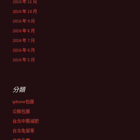
2016 年 11 月
2016 年 10 月
2016 年 9 月
2016 年 8 月
2016 年 7 月
2016 年 6 月
2016 年 5 月
分類
iphone包膜
公館包膜
台北中醫減肥
台北免留車