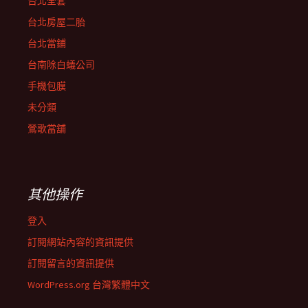
台北全套
台北房屋二胎
台北當鋪
台南除白蟻公司
手機包膜
未分類
鶯歌當舖
其他操作
登入
訂閱網站內容的資訊提供
訂閱留言的資訊提供
WordPress.org 台灣繁體中文