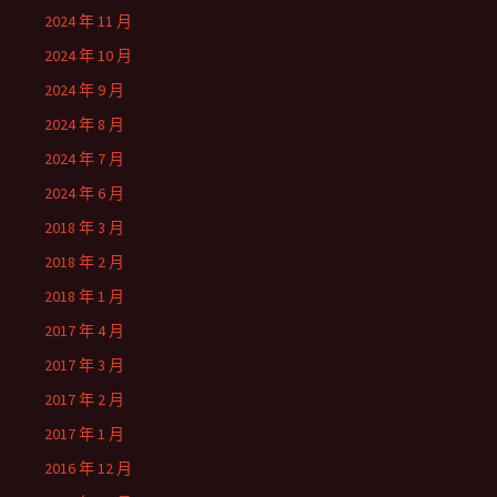
2024 年 11 月
2024 年 10 月
2024 年 9 月
2024 年 8 月
2024 年 7 月
2024 年 6 月
2018 年 3 月
2018 年 2 月
2018 年 1 月
2017 年 4 月
2017 年 3 月
2017 年 2 月
2017 年 1 月
2016 年 12 月