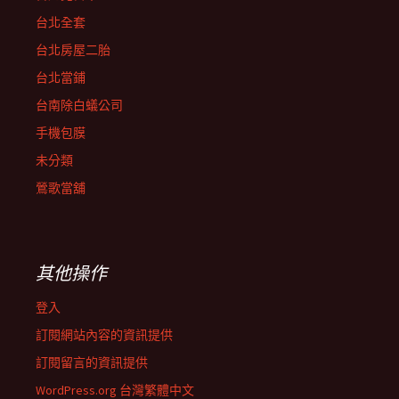
台北全套
台北房屋二胎
台北當鋪
台南除白蟻公司
手機包膜
未分類
鶯歌當舖
其他操作
登入
訂閱網站內容的資訊提供
訂閱留言的資訊提供
WordPress.org 台灣繁體中文