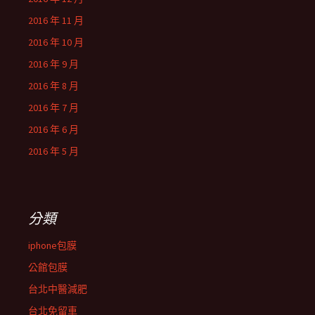
2016 年 11 月
2016 年 10 月
2016 年 9 月
2016 年 8 月
2016 年 7 月
2016 年 6 月
2016 年 5 月
分類
iphone包膜
公館包膜
台北中醫減肥
台北免留車