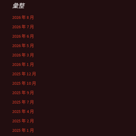
彙整
2026 年 8 月
2026 年 7 月
2026 年 6 月
2026 年 5 月
2026 年 3 月
2026 年 1 月
2025 年 12 月
2025 年 10 月
2025 年 9 月
2025 年 7 月
2025 年 4 月
2025 年 2 月
2025 年 1 月