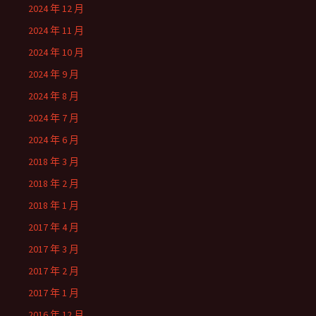
2024 年 12 月
2024 年 11 月
2024 年 10 月
2024 年 9 月
2024 年 8 月
2024 年 7 月
2024 年 6 月
2018 年 3 月
2018 年 2 月
2018 年 1 月
2017 年 4 月
2017 年 3 月
2017 年 2 月
2017 年 1 月
2016 年 12 月