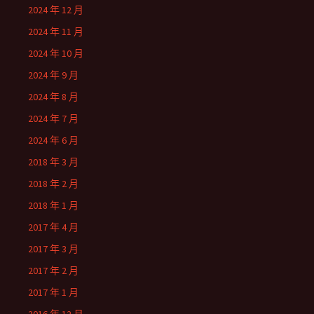
2024 年 12 月
2024 年 11 月
2024 年 10 月
2024 年 9 月
2024 年 8 月
2024 年 7 月
2024 年 6 月
2018 年 3 月
2018 年 2 月
2018 年 1 月
2017 年 4 月
2017 年 3 月
2017 年 2 月
2017 年 1 月