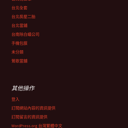
台北全套
台北房屋二胎
台北當鋪
台南除白蟻公司
手機包膜
未分類
鶯歌當舖
其他操作
登入
訂閱網站內容的資訊提供
訂閱留言的資訊提供
WordPress.org 台灣繁體中文