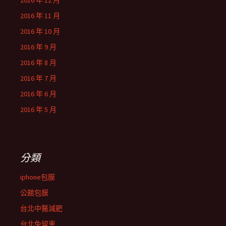
2016 年 12 月
2016 年 11 月
2016 年 10 月
2016 年 9 月
2016 年 8 月
2016 年 7 月
2016 年 6 月
2016 年 5 月
分類
iphone包膜
公館包膜
台北中醫減肥
台北免留車