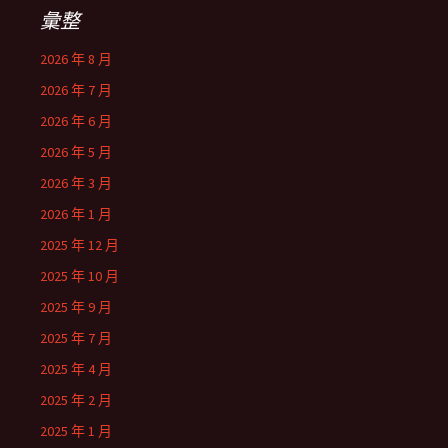
彙整
2026 年 8 月
2026 年 7 月
2026 年 6 月
2026 年 5 月
2026 年 3 月
2026 年 1 月
2025 年 12 月
2025 年 10 月
2025 年 9 月
2025 年 7 月
2025 年 4 月
2025 年 2 月
2025 年 1 月