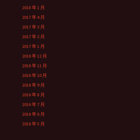
2018 年 1 月
2017 年 4 月
2017 年 3 月
2017 年 2 月
2017 年 1 月
2016 年 12 月
2016 年 11 月
2016 年 10 月
2016 年 9 月
2016 年 8 月
2016 年 7 月
2016 年 6 月
2016 年 5 月