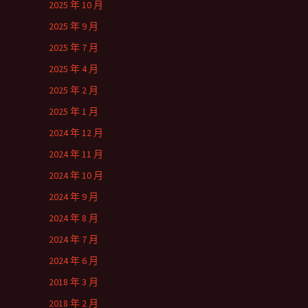
2025 年 10 月
2025 年 9 月
2025 年 7 月
2025 年 4 月
2025 年 2 月
2025 年 1 月
2024 年 12 月
2024 年 11 月
2024 年 10 月
2024 年 9 月
2024 年 8 月
2024 年 7 月
2024 年 6 月
2018 年 3 月
2018 年 2 月