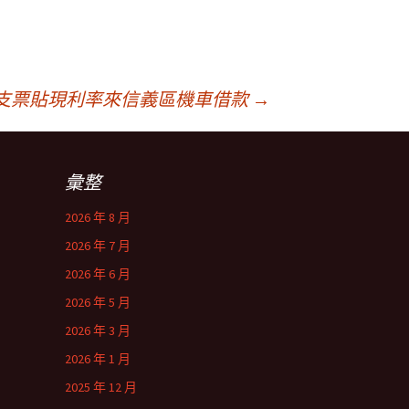
支票貼現利率來信義區機車借款
→
彙整
2026 年 8 月
2026 年 7 月
2026 年 6 月
2026 年 5 月
2026 年 3 月
2026 年 1 月
2025 年 12 月