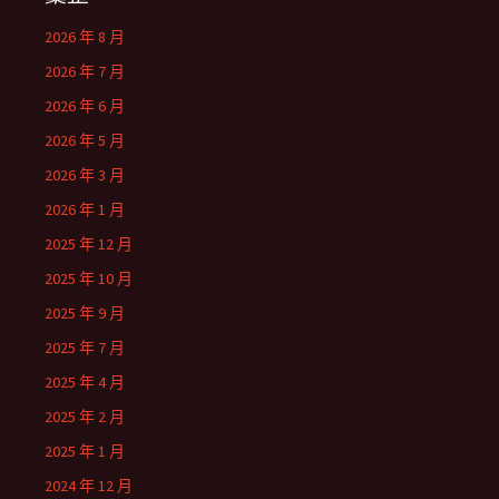
2026 年 8 月
2026 年 7 月
2026 年 6 月
2026 年 5 月
2026 年 3 月
2026 年 1 月
2025 年 12 月
2025 年 10 月
2025 年 9 月
2025 年 7 月
2025 年 4 月
2025 年 2 月
2025 年 1 月
2024 年 12 月