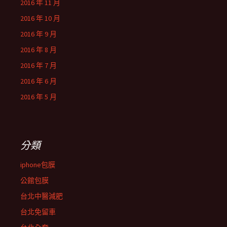
2016 年 11 月
2016 年 10 月
2016 年 9 月
2016 年 8 月
2016 年 7 月
2016 年 6 月
2016 年 5 月
分類
iphone包膜
公館包膜
台北中醫減肥
台北免留車