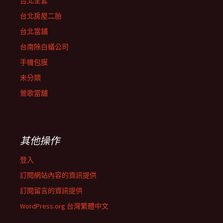
台北全套
台北房屋二胎
台北當鋪
台南除白蟻公司
手機包膜
未分類
鶯歌當舖
其他操作
登入
訂閱網站內容的資訊提供
訂閱留言的資訊提供
WordPress.org 台灣繁體中文