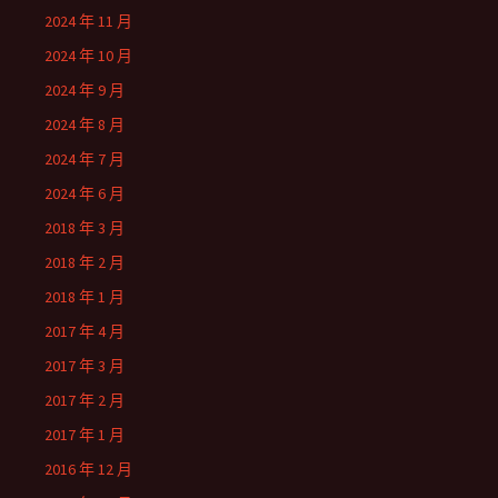
2024 年 11 月
2024 年 10 月
2024 年 9 月
2024 年 8 月
2024 年 7 月
2024 年 6 月
2018 年 3 月
2018 年 2 月
2018 年 1 月
2017 年 4 月
2017 年 3 月
2017 年 2 月
2017 年 1 月
2016 年 12 月