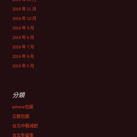
2016 年 11 月
2016 年 10 月
2016 年 9 月
2016 年 8 月
2016 年 7 月
2016 年 6 月
2016 年 5 月
分類
iphone包膜
公館包膜
台北中醫減肥
台北免留車