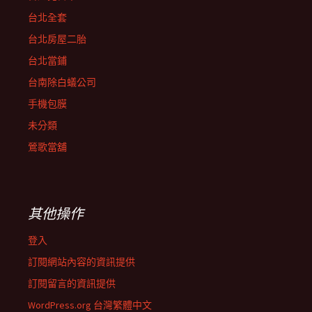
台北全套
台北房屋二胎
台北當鋪
台南除白蟻公司
手機包膜
未分類
鶯歌當舖
其他操作
登入
訂閱網站內容的資訊提供
訂閱留言的資訊提供
WordPress.org 台灣繁體中文