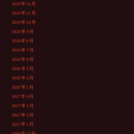
2024 年 12 月
2024 年 11 月
2024 年 10 月
2024 年 9 月
2024 年 8 月
2024 年 7 月
2024 年 6 月
2018 年 3 月
2018 年 2 月
2018 年 1 月
2017 年 4 月
2017 年 3 月
2017 年 2 月
2017 年 1 月
2016 年 12 月