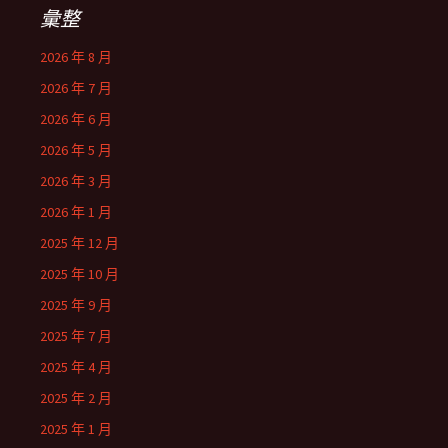
彙整
2026 年 8 月
2026 年 7 月
2026 年 6 月
2026 年 5 月
2026 年 3 月
2026 年 1 月
2025 年 12 月
2025 年 10 月
2025 年 9 月
2025 年 7 月
2025 年 4 月
2025 年 2 月
2025 年 1 月