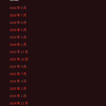
2026 年 8 月
2026 年 7 月
2026 年 6 月
2026 年 5 月
2026 年 3 月
2026 年 1 月
2025 年 12 月
2025 年 10 月
2025 年 9 月
2025 年 7 月
2025 年 4 月
2025 年 2 月
2025 年 1 月
2024 年 12 月