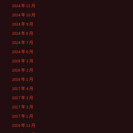
2024 年 11 月
2024 年 10 月
2024 年 9 月
2024 年 8 月
2024 年 7 月
2024 年 6 月
2018 年 3 月
2018 年 2 月
2018 年 1 月
2017 年 4 月
2017 年 3 月
2017 年 2 月
2017 年 1 月
2016 年 12 月