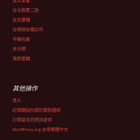
台北全套
台北房屋二胎
台北當鋪
台南除白蟻公司
手機包膜
未分類
鶯歌當舖
其他操作
登入
訂閱網站內容的資訊提供
訂閱留言的資訊提供
WordPress.org 台灣繁體中文