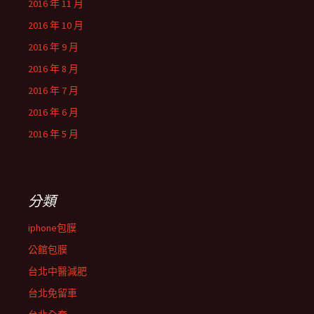
2016 年 11 月
2016 年 10 月
2016 年 9 月
2016 年 8 月
2016 年 7 月
2016 年 6 月
2016 年 5 月
分類
iphone包膜
公館包膜
台北中醫減肥
台北免留車