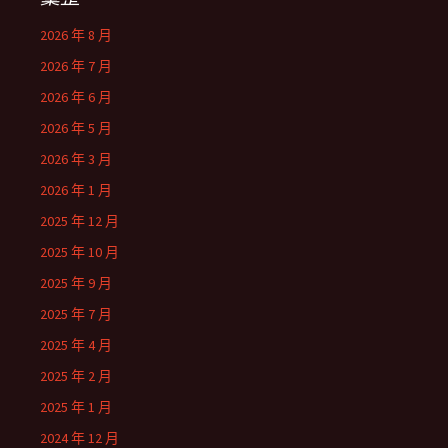
2026 年 8 月
2026 年 7 月
2026 年 6 月
2026 年 5 月
2026 年 3 月
2026 年 1 月
2025 年 12 月
2025 年 10 月
2025 年 9 月
2025 年 7 月
2025 年 4 月
2025 年 2 月
2025 年 1 月
2024 年 12 月