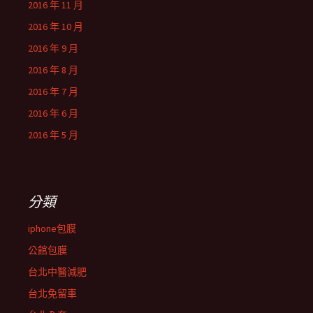
2016 年 11 月
2016 年 10 月
2016 年 9 月
2016 年 8 月
2016 年 7 月
2016 年 6 月
2016 年 5 月
分類
iphone包膜
公館包膜
台北中醫減肥
台北免留車