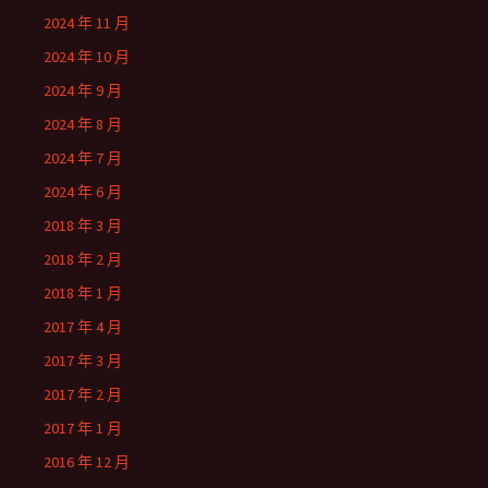
2024 年 11 月
2024 年 10 月
2024 年 9 月
2024 年 8 月
2024 年 7 月
2024 年 6 月
2018 年 3 月
2018 年 2 月
2018 年 1 月
2017 年 4 月
2017 年 3 月
2017 年 2 月
2017 年 1 月
2016 年 12 月