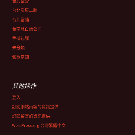
台北全套
台北房屋二胎
台北當鋪
台南除白蟻公司
手機包膜
未分類
鶯歌當舖
其他操作
登入
訂閱網站內容的資訊提供
訂閱留言的資訊提供
WordPress.org 台灣繁體中文