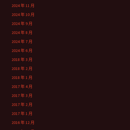
2024 年 11 月
2024 年 10 月
2024 年 9 月
2024 年 8 月
2024 年 7 月
2024 年 6 月
2018 年 3 月
2018 年 2 月
2018 年 1 月
2017 年 4 月
2017 年 3 月
2017 年 2 月
2017 年 1 月
2016 年 12 月