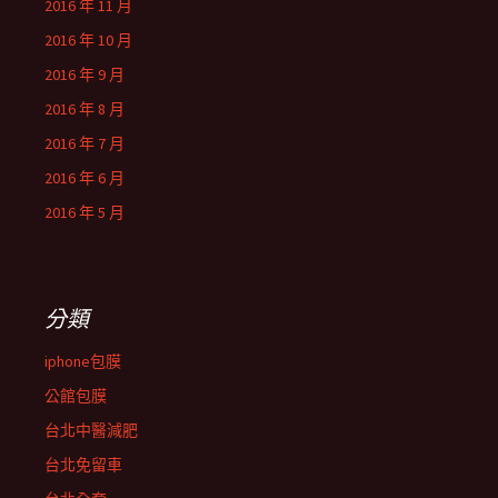
2016 年 11 月
2016 年 10 月
2016 年 9 月
2016 年 8 月
2016 年 7 月
2016 年 6 月
2016 年 5 月
分類
iphone包膜
公館包膜
台北中醫減肥
台北免留車