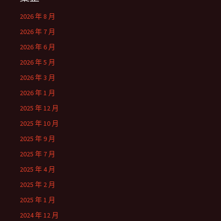
2026 年 8 月
2026 年 7 月
2026 年 6 月
2026 年 5 月
2026 年 3 月
2026 年 1 月
2025 年 12 月
2025 年 10 月
2025 年 9 月
2025 年 7 月
2025 年 4 月
2025 年 2 月
2025 年 1 月
2024 年 12 月