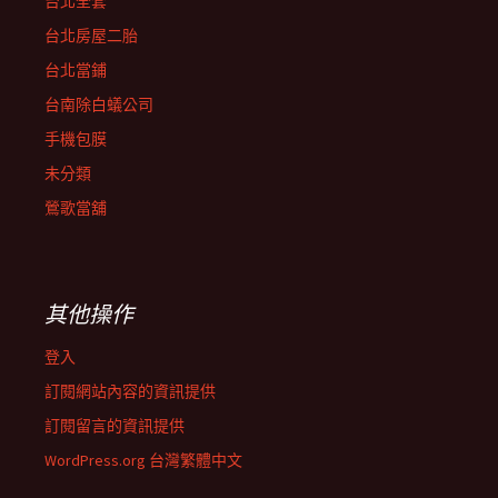
台北全套
台北房屋二胎
台北當鋪
台南除白蟻公司
手機包膜
未分類
鶯歌當舖
其他操作
登入
訂閱網站內容的資訊提供
訂閱留言的資訊提供
WordPress.org 台灣繁體中文