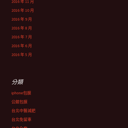
2016 年 11 月
2016 年 10 月
2016 年 9 月
2016 年 8 月
2016 年 7 月
2016 年 6 月
2016 年 5 月
分類
iphone包膜
公館包膜
台北中醫減肥
台北免留車