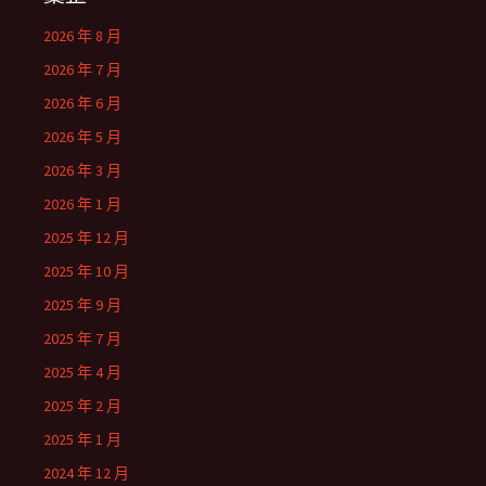
2026 年 8 月
2026 年 7 月
2026 年 6 月
2026 年 5 月
2026 年 3 月
2026 年 1 月
2025 年 12 月
2025 年 10 月
2025 年 9 月
2025 年 7 月
2025 年 4 月
2025 年 2 月
2025 年 1 月
2024 年 12 月