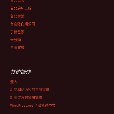
台北全套
台北房屋二胎
台北當鋪
台南除白蟻公司
手機包膜
未分類
鶯歌當舖
其他操作
登入
訂閱網站內容的資訊提供
訂閱留言的資訊提供
WordPress.org 台灣繁體中文