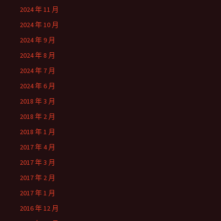
2024 年 11 月
2024 年 10 月
2024 年 9 月
2024 年 8 月
2024 年 7 月
2024 年 6 月
2018 年 3 月
2018 年 2 月
2018 年 1 月
2017 年 4 月
2017 年 3 月
2017 年 2 月
2017 年 1 月
2016 年 12 月