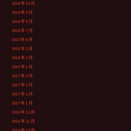
2024 年 10 月
2024 年 9 月
2024 年 8 月
2024 年 7 月
2024 年 6 月
2018 年 3 月
2018 年 2 月
2018 年 1 月
2017 年 4 月
2017 年 3 月
2017 年 2 月
2017 年 1 月
2016 年 12 月
2016 年 11 月
2016 年 10 月