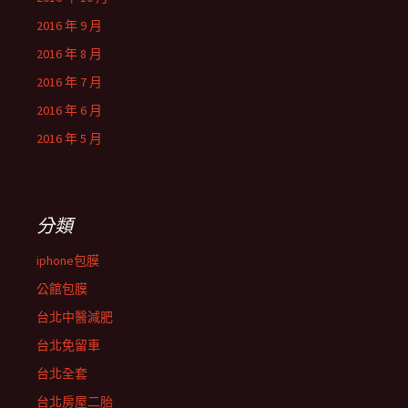
2016 年 9 月
2016 年 8 月
2016 年 7 月
2016 年 6 月
2016 年 5 月
分類
iphone包膜
公館包膜
台北中醫減肥
台北免留車
台北全套
台北房屋二胎