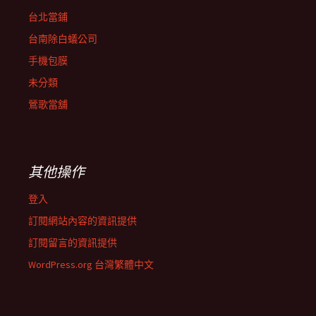
台北當鋪
台南除白蟻公司
手機包膜
未分類
鶯歌當舖
其他操作
登入
訂閱網站內容的資訊提供
訂閱留言的資訊提供
WordPress.org 台灣繁體中文