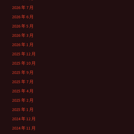
2026 年 7 月
2026 年 6 月
2026 年 5 月
2026 年 3 月
2026 年 1 月
2025 年 12 月
2025 年 10 月
2025 年 9 月
2025 年 7 月
2025 年 4 月
2025 年 2 月
2025 年 1 月
2024 年 12 月
2024 年 11 月