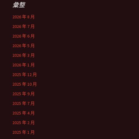
彙整
2026 年 8 月
2026 年 7 月
2026 年 6 月
2026 年 5 月
2026 年 3 月
2026 年 1 月
2025 年 12 月
2025 年 10 月
2025 年 9 月
2025 年 7 月
2025 年 4 月
2025 年 2 月
2025 年 1 月