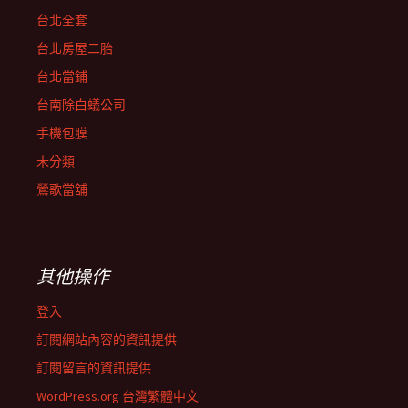
台北全套
台北房屋二胎
台北當鋪
台南除白蟻公司
手機包膜
未分類
鶯歌當舖
其他操作
登入
訂閱網站內容的資訊提供
訂閱留言的資訊提供
WordPress.org 台灣繁體中文