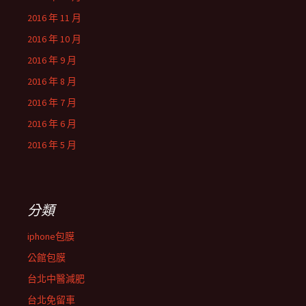
2016 年 11 月
2016 年 10 月
2016 年 9 月
2016 年 8 月
2016 年 7 月
2016 年 6 月
2016 年 5 月
分類
iphone包膜
公館包膜
台北中醫減肥
台北免留車