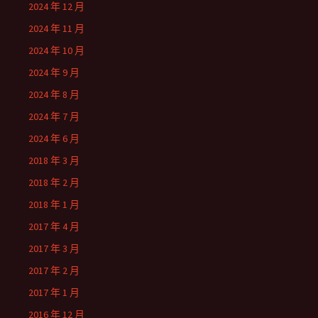
2024 年 12 月
2024 年 11 月
2024 年 10 月
2024 年 9 月
2024 年 8 月
2024 年 7 月
2024 年 6 月
2018 年 3 月
2018 年 2 月
2018 年 1 月
2017 年 4 月
2017 年 3 月
2017 年 2 月
2017 年 1 月
2016 年 12 月