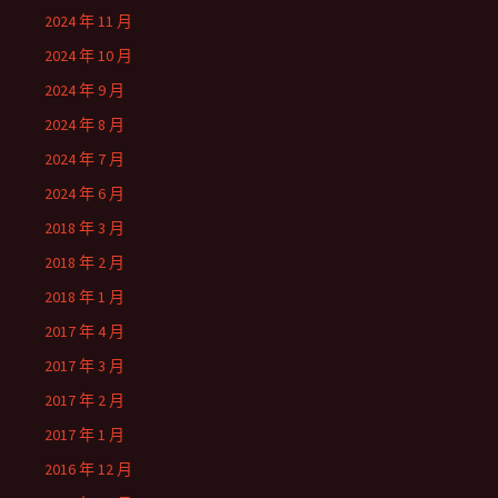
2024 年 11 月
2024 年 10 月
2024 年 9 月
2024 年 8 月
2024 年 7 月
2024 年 6 月
2018 年 3 月
2018 年 2 月
2018 年 1 月
2017 年 4 月
2017 年 3 月
2017 年 2 月
2017 年 1 月
2016 年 12 月