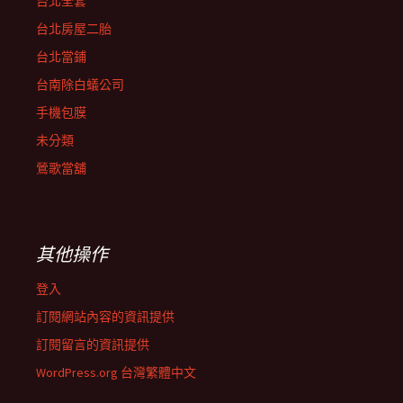
台北全套
台北房屋二胎
台北當鋪
台南除白蟻公司
手機包膜
未分類
鶯歌當舖
其他操作
登入
訂閱網站內容的資訊提供
訂閱留言的資訊提供
WordPress.org 台灣繁體中文