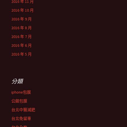
2016 年 11 月
2016 年 10 月
2016 年 9 月
2016 年 8 月
2016 年 7 月
2016 年 6 月
2016 年 5 月
分類
iphone包膜
公館包膜
台北中醫減肥
台北免留車