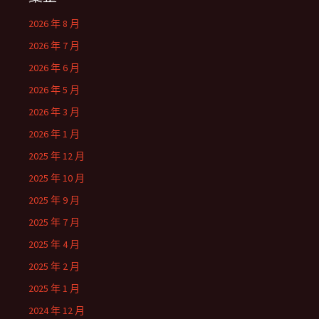
2026 年 8 月
2026 年 7 月
2026 年 6 月
2026 年 5 月
2026 年 3 月
2026 年 1 月
2025 年 12 月
2025 年 10 月
2025 年 9 月
2025 年 7 月
2025 年 4 月
2025 年 2 月
2025 年 1 月
2024 年 12 月